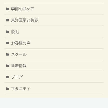
季節の肌ケア
東洋医学と美容
脱毛
お客様の声
スクール
新着情報
ブログ
マタニティ