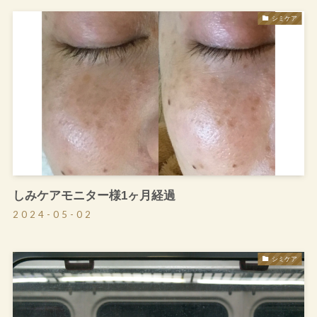
シミケア
しみケアモニター様1ヶ月経過
2024-05-02
シミケア