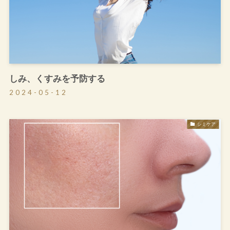
しみ、くすみを予防する
2024-05-12
シミケア