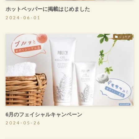
ホットペッパーに掲載はじめました
2024-06-01
シミケア
6月のフェイシャルキャンペーン
2024-05-26