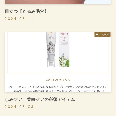
目立つ【たるみ毛穴】
2024-05-11
シミケア
しみケア、美白ケアの必須アイテム
2024-05-03