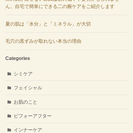
ん。自宅で簡単にできる二の腕ケアをご紹介します
夏の肌は「水分」と「ミネラル」が大切
毛穴の黒ずみが取れない本当の理由
Categories
シミケア
フェイシャル
お肌のこと
ビフォーアフター
インナーケア