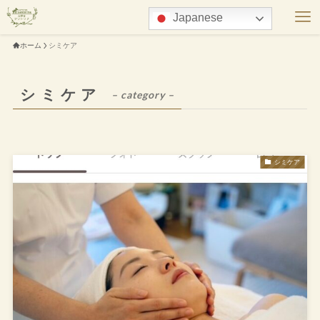
Japanese
ホーム
シミケア
シミケア
– category –
シミケア