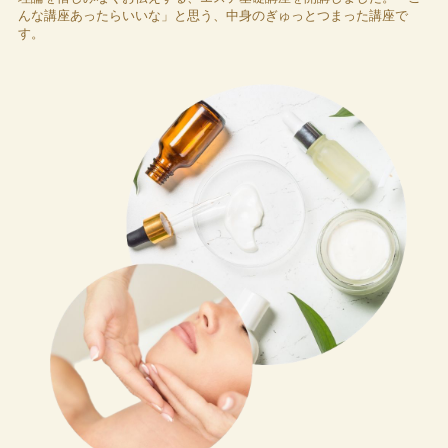
んな講座あったらいいな」と思う、中身のぎゅっとつまった講座で
す。