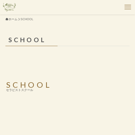
ホーム
SCHOOL
SCHOOL
SCHOOL
セラピストスクール