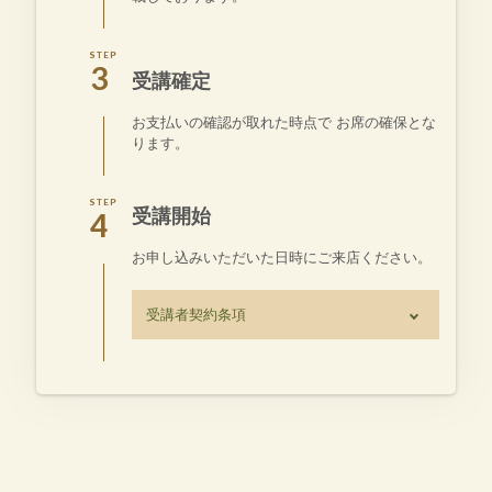
3
受講確定
お支払いの確認が取れた時点で お席の確保とな
ります。
受講開始
4
お申し込みいただいた日時にご来店ください。
受講者契約条項
キャンセルについて
キャンセルについては、受け付け
ておりません。