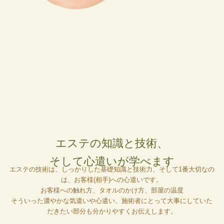
エステの知識と技術、
そして心遣いが学べます
エステの技術は、しっかりした基礎知識と技術力、そして1番大切なの
は、お客様(相手)への心遣いです。
お客様への触れ方、タオルのかけ方、部屋の温度
そういった濃やかな気遣いや心遣い、施術者にとって大事にしていた
だきたい部分も分かりやすくお伝えします。