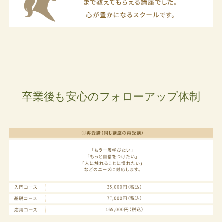
卒業後も安心のフォローアップ体制