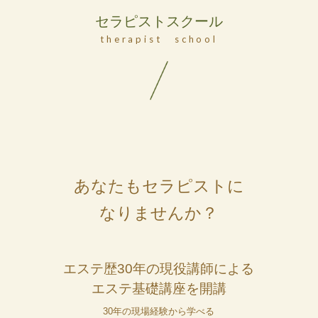
セラピストスクール
therapist school
あなたもセラピストに
なりませんか？
エステ歴30年の現役講師による
エステ基礎講座を開講
30年の現場経験から学べる