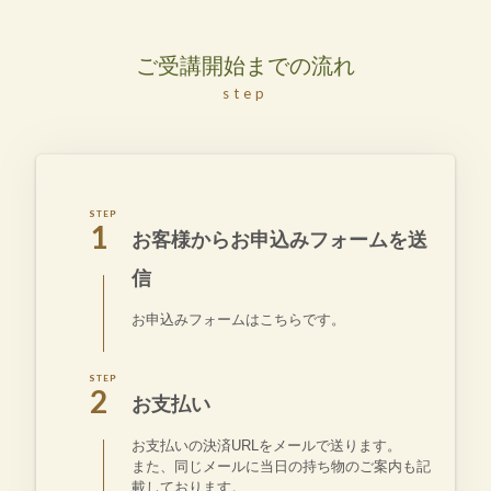
ご受講開始までの流れ
step
1
お客様からお申込みフォームを送
信
お申込みフォームはこちらです。
2
お支払い
お支払いの決済URLをメールで送ります。
また、同じメールに当日の持ち物のご案内も記
載しております。