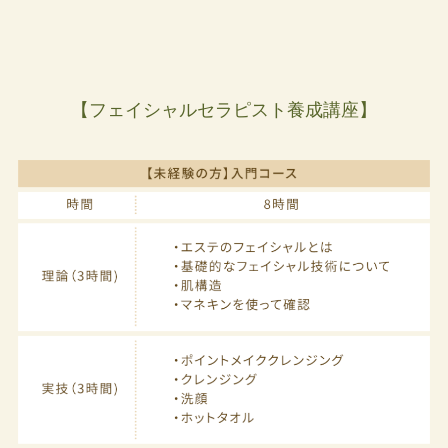
【フェイシャルセラピスト養成講座】