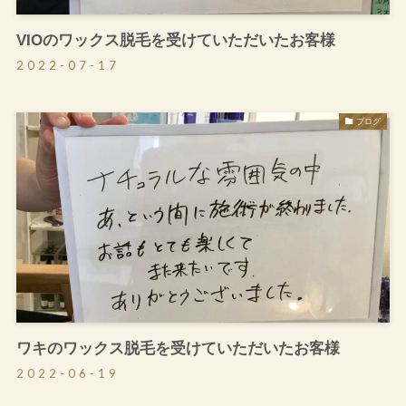
VIOのワックス脱毛を受けていただいたお客様
2022-07-17
ブログ
ワキのワックス脱毛を受けていただいたお客様
2022-06-19