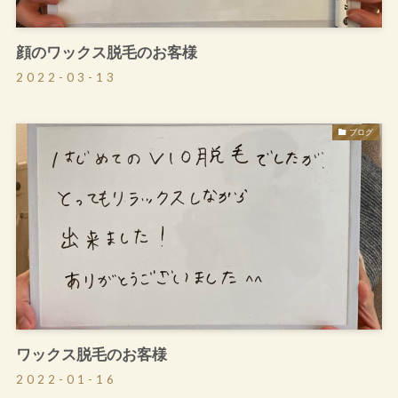
顔のワックス脱毛のお客様
2022-03-13
ブログ
ワックス脱毛のお客様
2022-01-16