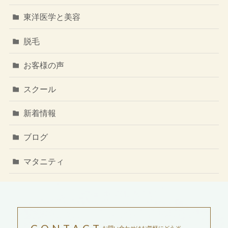
東洋医学と美容
脱毛
お客様の声
スクール
新着情報
ブログ
マタニティ