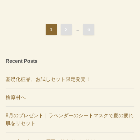
1
2
...
6
Recent Posts
基礎化粧品、お試しセット限定発売！
檜原村へ
8月のプレゼント｜ラベンダーのシートマスクで夏の疲れ
肌をリセット