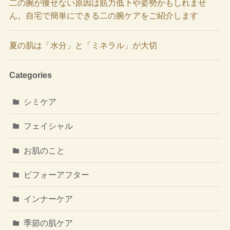
二の腕が痩せない原因は筋力低下や姿勢かもしれませ
ん。自宅で簡単にできる二の腕ケアをご紹介します
夏の肌は「水分」と「ミネラル」が大切
Categories
シミケア
フェイシャル
お肌のこと
ビフォーアフター
インナーケア
季節の肌ケア