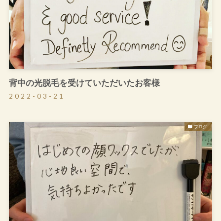
背中の光脱毛を受けていただいたお客様
2022-03-21
ブログ