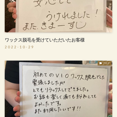
ワックス脱毛を受けていただいたお客様
2022-10-29
ブログ