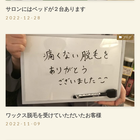
サロンにはベッドが２台あります
2022-12-28
ブログ
ワックス脱毛を受けていただいたお客様
2022-11-09