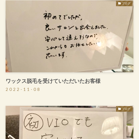
ブログ
ワックス脱毛を受けていただいたお客様
2022-11-08
ブログ