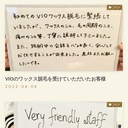
ブログ
VIOのワックス脱毛を受けていただいたお客様
2022-04-04
ブログ