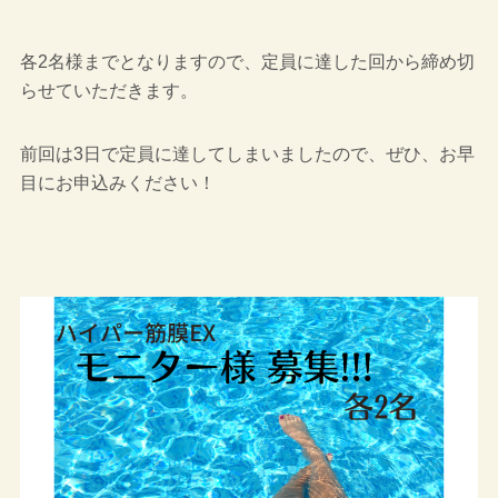
各2名様までとなりますので、定員に達した回から締め切
らせていただきます。
前回は3日で定員に達してしまいましたので、ぜひ、お早
目にお申込みください！