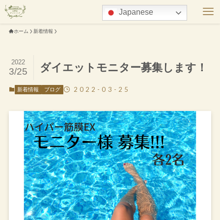
Japanese
ホーム
新着情報
2022
ダイエットモニター募集します！
3/25
2022-03-25
新着情報
ブログ