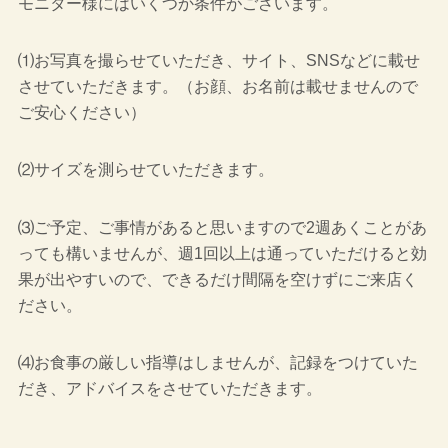
モニター様にはいくつか条件がございます。
⑴お写真を撮らせていただき、サイト、SNSなどに載せ
させていただきます。（お顔、お名前は載せませんので
ご安心ください）
⑵サイズを測らせていただきます。
⑶ご予定、ご事情があると思いますので2週あくことがあ
っても構いませんが、週1回以上は通っていただけると効
果が出やすいので、できるだけ間隔を空けずにご来店く
ださい。
⑷お食事の厳しい指導はしませんが、記録をつけていた
だき、アドバイスをさせていただきます。