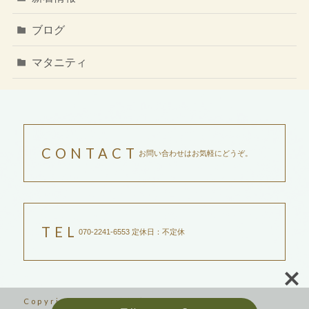
ブログ
マタニティ
CONTACT
お問い合わせはお気軽にどうぞ。
TEL
070-2241-6553 定休日：不定休
Copyright ©2023吉祥寺サントリナ