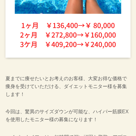
夏までに痩せたいとお考えのお客様、大変お得な価格で
痩身を受けていただける、ダイエットモニター様を募集
します！
今回は、驚異のサイズダウンが可能な、ハイパー筋膜EX
を使用したモニター様の募集になります！