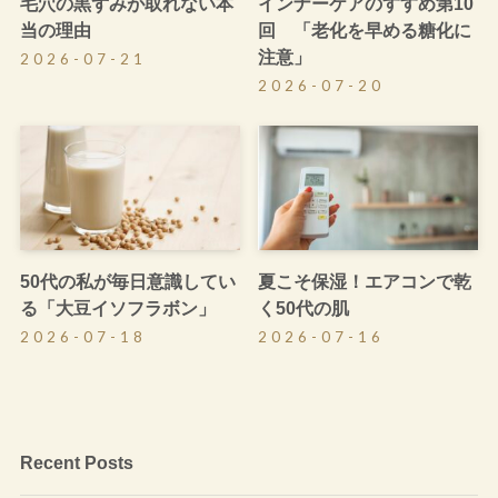
毛穴の黒ずみが取れない本
インナーケアのすすめ第10
当の理由
回 「老化を早める糖化に
注意」
2026-07-21
2026-07-20
50代の私が毎日意識してい
夏こそ保湿！エアコンで乾
る「大豆イソフラボン」
く50代の肌
2026-07-18
2026-07-16
Recent Posts