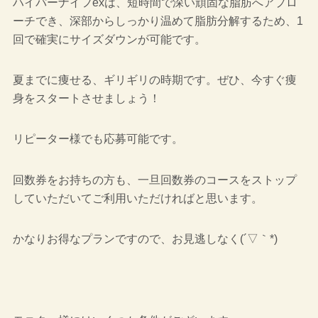
ハイパーナイフexは、短時間で深い頑固な脂肪へアプロ
ーチでき、深部からしっかり温めて脂肪分解するため、1
回で確実にサイズダウンが可能です。
夏までに痩せる、ギリギリの時期です。ぜひ、今すぐ痩
身をスタートさせましょう！
リピーター様でも応募可能です。
回数券をお持ちの方も、一旦回数券のコースをストップ
していただいてご利用いただければと思います。
かなりお得なプランですので、お見逃しなく(´▽｀*)