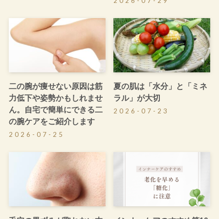
2026-07-29
二の腕が痩せない原因は筋
夏の肌は「水分」と「ミネ
力低下や姿勢かもしれませ
ラル」が大切
ん。自宅で簡単にできる二
2026-07-23
の腕ケアをご紹介します
2026-07-25