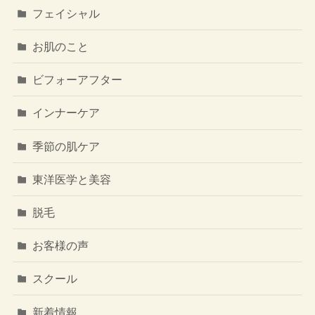
フェイシャル
お肌のこと
ビフォーアフター
インナーケア
季節の肌ケア
東洋医学と美容
脱毛
お客様の声
スクール
新着情報