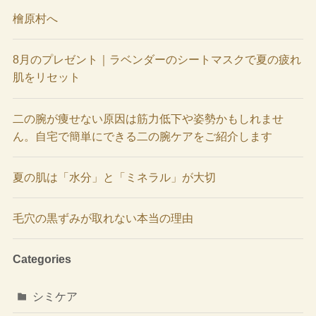
檜原村へ
8月のプレゼント｜ラベンダーのシートマスクで夏の疲れ
肌をリセット
二の腕が痩せない原因は筋力低下や姿勢かもしれませ
ん。自宅で簡単にできる二の腕ケアをご紹介します
夏の肌は「水分」と「ミネラル」が大切
毛穴の黒ずみが取れない本当の理由
Categories
シミケア