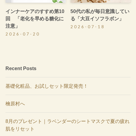
インナーケアのすすめ第10
50代の私が毎日意識してい
回 「老化を早める糖化に
る「大豆イソフラボン」
注意」
2026-07-18
2026-07-20
Recent Posts
基礎化粧品、お試しセット限定発売！
檜原村へ
8月のプレゼント｜ラベンダーのシートマスクで夏の疲れ
肌をリセット