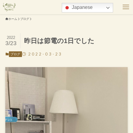
Japanese
ホーム
ブログ
2022
昨日は節電の1日でした
3/23
2022-03-23
ブログ