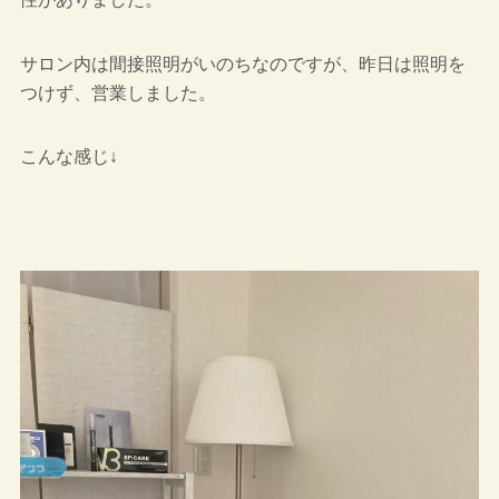
サロン内は間接照明がいのちなのですが、昨日は照明を
つけず、営業しました。
こんな感じ↓