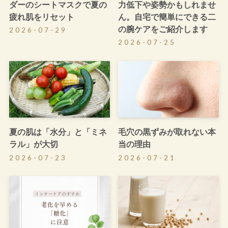
ダーのシートマスクで夏の
力低下や姿勢かもしれませ
疲れ肌をリセット
ん。自宅で簡単にできる二
の腕ケアをご紹介します
2026-07-29
2026-07-25
夏の肌は「水分」と「ミネ
毛穴の黒ずみが取れない本
ラル」が大切
当の理由
2026-07-23
2026-07-21