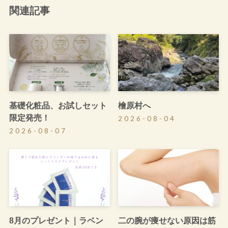
関連記事
基礎化粧品、お試しセット
檜原村へ
限定発売！
2026-08-04
2026-08-07
8月のプレゼント｜ラベン
二の腕が痩せない原因は筋