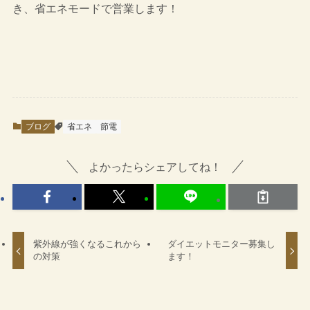
き、省エネモードで営業します！
ブログ
省エネ
節電
よかったらシェアしてね！
紫外線が強くなるこれから
ダイエットモニター募集し
の対策
ます！