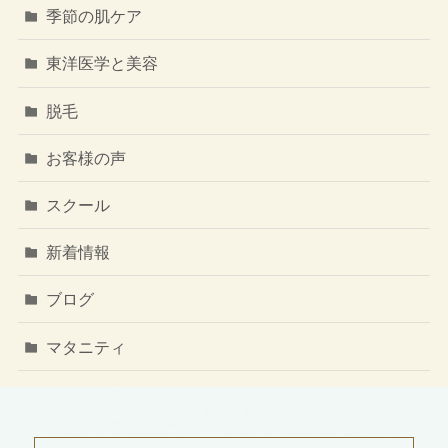
季節の肌ケア
東洋医学と美容
脱毛
お客様の声
スクール
新着情報
ブログ
マタニティ