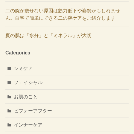
二の腕が痩せない原因は筋力低下や姿勢かもしれませ
ん。自宅で簡単にできる二の腕ケアをご紹介します
夏の肌は「水分」と「ミネラル」が大切
Categories
シミケア
フェイシャル
お肌のこと
ビフォーアフター
インナーケア