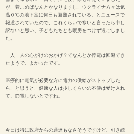
が、着こめばなんとかなりますし、ウクライナ方々は気
温０℃の地下室に何日も避難されている、とニュースで
報道されていたので、これくらいで寒いと言ったら申し
訳ないと思い、子どもたちとも暖房をつけず過ごしまし
た。
一人一人の心がけのおかげ？でなんとか停電は回避でき
たようで、よかったです。
医療的に電気が必要な方に電力の供給がストップした
ら、と思うと、健康な人は少しくらいの不便は受け入れ
て、節電しないとですね。
今日は特に政府からの通達もなさそうですけど、引き続