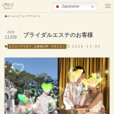
Japanese
ホーム
ビフォーアフター
2018
ブライダルエステのお客様
11/09
2018-11-09
ビフォーアフター
お客様の声
マタニティ