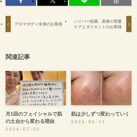
ハイパー筋膜、産後の骨盤
アロマボディ全身のお客様
ケアとダイエットのお客様
関連記事
月1回のフェイシャルで肌
肌は少しずつ変わっていく
の土台から変わる理由
2026-06-15
2026-07-01