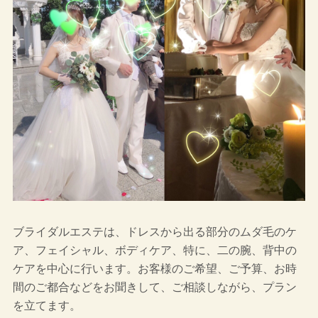
ブライダルエステは、ドレスから出る部分のムダ毛のケ
ア、フェイシャル、ボディケア、特に、二の腕、背中の
ケアを中心に行います。お客様のご希望、ご予算、お時
間のご都合などをお聞きして、ご相談しながら、プラン
を立てます。