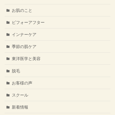
お肌のこと
ビフォーアフター
インナーケア
季節の肌ケア
東洋医学と美容
脱毛
お客様の声
スクール
新着情報