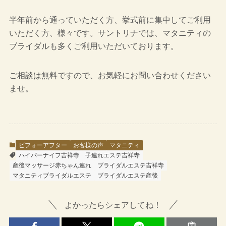
半年前から通っていただく方、挙式前に集中してご利用
いただく方、様々です。サントリナでは、マタニティの
ブライダルも多くご利用いただいております。
ご相談は無料ですので、お気軽にお問い合わせください
ませ。
ビフォーアフター
お客様の声
マタニティ
ハイパーナイフ吉祥寺
子連れエステ吉祥寺
産後マッサージ赤ちゃん連れ
ブライダルエステ吉祥寺
マタニティブライダルエステ
ブライダルエステ産後
よかったらシェアしてね！