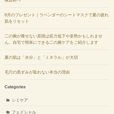
8月のプレゼント｜ラベンダーのシートマスクで夏の疲れ
肌をリセット
二の腕が痩せない原因は筋力低下や姿勢かもしれませ
ん。自宅で簡単にできる二の腕ケアをご紹介します
夏の肌は「水分」と「ミネラル」が大切
毛穴の黒ずみが取れない本当の理由
Categories
シミケア
フェイシャル