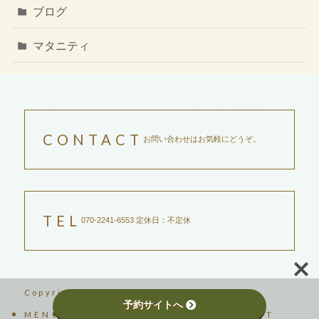
ブログ
マタニティ
CONTACT
お問い合わせはお気軽にどうぞ。
TEL
070-2241-6553 定休日：不定休
Copyright ©2023吉祥寺サントリナ
予約サイトへ
MENU
SCHOOL
ABOUT
BLOG
CONTACT