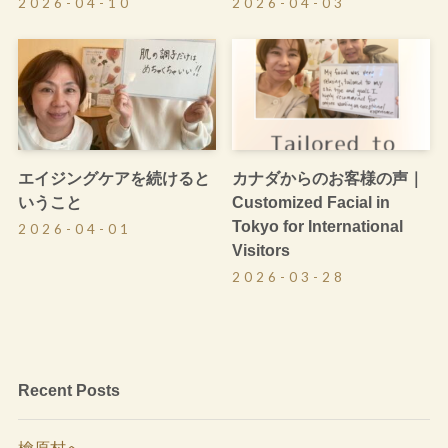
2026-04-10
2026-04-03
エイジングケアを続けると
カナダからのお客様の声｜
いうこと
Customized Facial in
Tokyo for International
2026-04-01
Visitors
2026-03-28
Recent Posts
檜原村へ