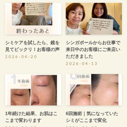
シミケアを試したら、鏡を
シンガポールからお仕事で
見てビックリ！お客様の声
来日中のお客様にご来店い
ただきました
2026-04-20
2026-04-13
1年続けた結果、お肌はこ
6回施術｜気になっていた
こまで変わります
シミがここまで変化