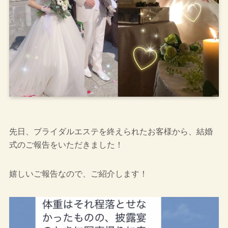
先日、ブライダルエステを終えられたお客様から、結婚
式のご報告をいただきました！
嬉しいご報告なので、ご紹介します！