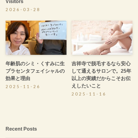
Visitors
2026-03-28
年齢肌のシミ・くすみに生
吉祥寺で脱毛するなら安心
プラセンタフェイシャルの
して通えるサロンで。25年
効果と理由
以上の実績だからこそお伝
えしたいこと
2025-11-26
2025-11-16
Recent Posts