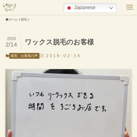
Japanese
ホーム
脱毛
2018
ワックス脱毛のお客様
2/14
2018-02-14
脱毛
お客様の声