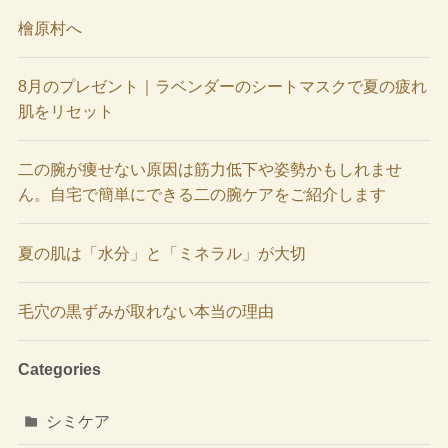
檜原村へ
8月のプレゼント｜ラベンダーのシートマスクで夏の疲れ
肌をリセット
二の腕が痩せない原因は筋力低下や姿勢かもしれませ
ん。自宅で簡単にできる二の腕ケアをご紹介します
夏の肌は「水分」と「ミネラル」が大切
毛穴の黒ずみが取れない本当の理由
Categories
シミケア