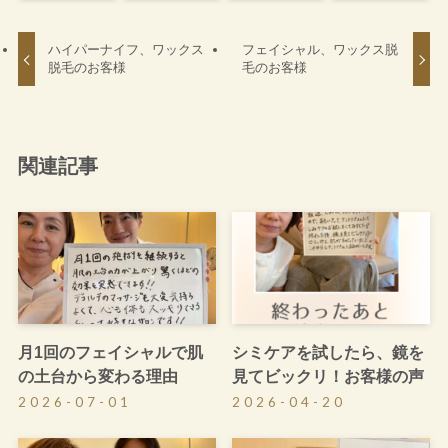
ハイパーナイフ、ワックス
フェイシャル、ワックス脱
脱毛のお客様
毛のお客様
関連記事
月1回のフェイシャルで肌
シミケアを試したら、鏡を
の土台から変わる理由
見てビックリ！お客様の声
2026-07-01
2026-04-20