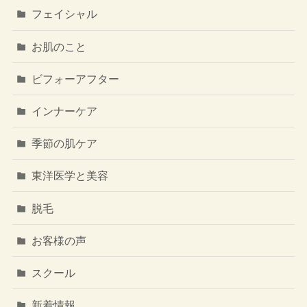
フェイシャル
お肌のこと
ビフォーアフター
インナーケア
季節の肌ケア
東洋医学と美容
脱毛
お客様の声
スクール
新着情報