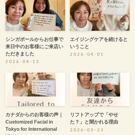
シンガポールからお仕事で
エイジングケアを続けると
来日中のお客様にご来店い
いうこと
ただきました
2026-04-01
2026-04-13
カナダからのお客様の声｜
リフトアップで「やせ
Customized Facial in
た？」と聞かれる理由
Tokyo for International
2026-03-23