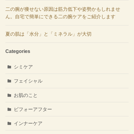
二の腕が痩せない原因は筋力低下や姿勢かもしれませ
ん。自宅で簡単にできる二の腕ケアをご紹介します
夏の肌は「水分」と「ミネラル」が大切
Categories
シミケア
フェイシャル
お肌のこと
ビフォーアフター
インナーケア