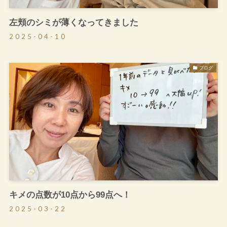
左頬のシミが薄くなってきました
2025-04-10
ブログ
キメの点数が10点から99点へ！
2025-03-22