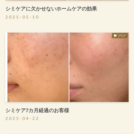
シミケアに欠かせないホームケアの効果
2025-05-10
ブログ
シミケア7カ月経過のお客様
2025-04-22