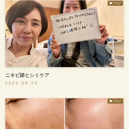
ブログ
ニキビ跡とシミケア
2025-04-20
ブログ