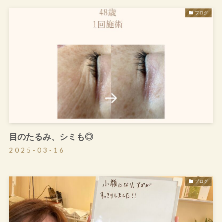
ブログ
目のたるみ、シミも◎
2025-03-16
ブログ