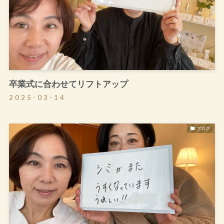
卒業式に合わせてリフトアップ
2025-03-14
ブログ