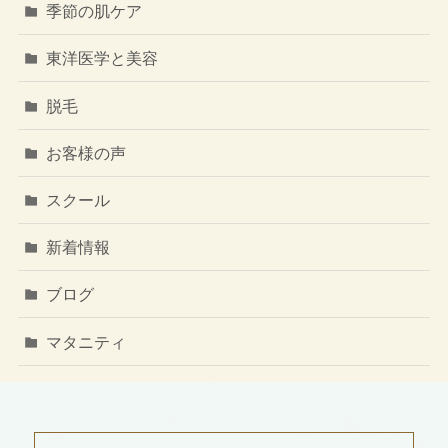
季節の肌ケア
東洋医学と美容
脱毛
お客様の声
スクール
新着情報
ブログ
マタニティ