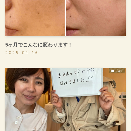
5ヶ月でこんなに変わります！
2025-04-15
ブログ