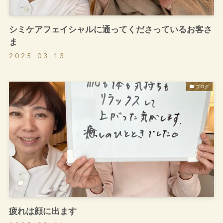
シミケアフェイシャルに通ってくださっているお客さ
ま
2025-03-13
ブログ
疲れは顔に出ます