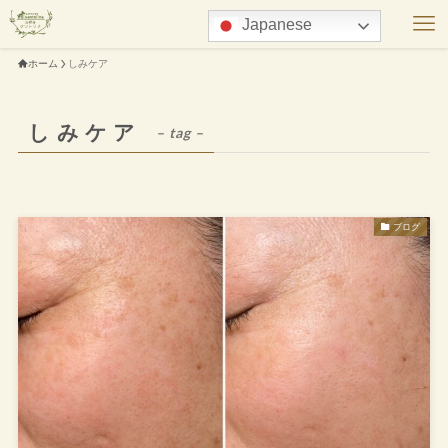
Japanese
ホーム
しみケア
しみケア
– tag –
ブログ