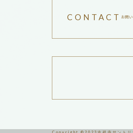
CONTACT
お問い
Copyright ©2023吉祥寺サント