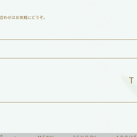
合わせはお気軽にどうぞ。
T
リナ