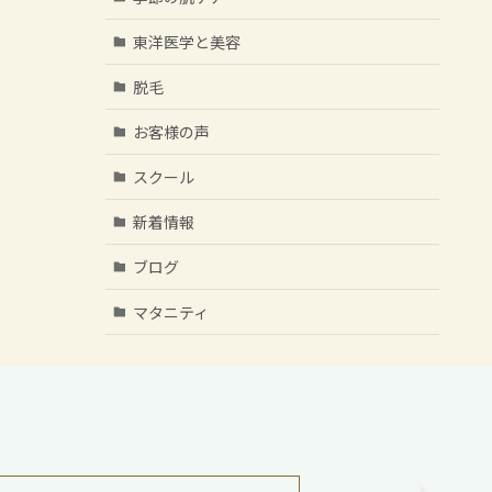
東洋医学と美容
脱毛
お客様の声
スクール
新着情報
ブログ
マタニティ