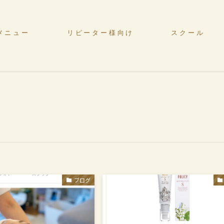
メニュー
リピーター様向け
スクール
ブログ