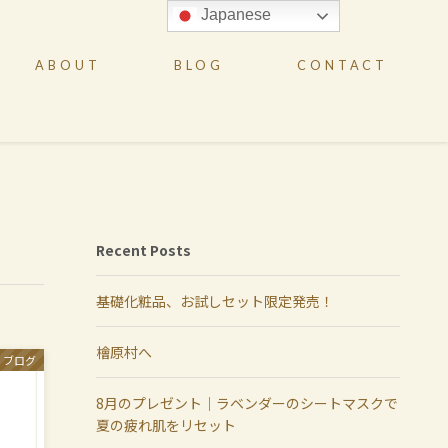
Japanese
ABOUT
BLOG
CONTACT
Recent Posts
基礎化粧品、お試しセット限定発売！
檜原村へ
ブログ
8月のプレゼント｜ラベンダーのシートマスクで
夏の疲れ肌をリセット