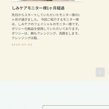
しみケアモニター様1ヶ月経過
先日からスタートしていただいたモニター様の1
ヶ月が過ぎました。 今回ご紹介するモニター様
は、しみケアのフェイシャルのモニター様です。
ポリシー化粧品を使用していただいております。
ポリシーは、朝もクレンジング、洗顔をします。
クレンジングは脂...
2024-05-02
1
..