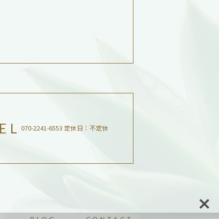
EL
070-2241-6553 定休日：不定休