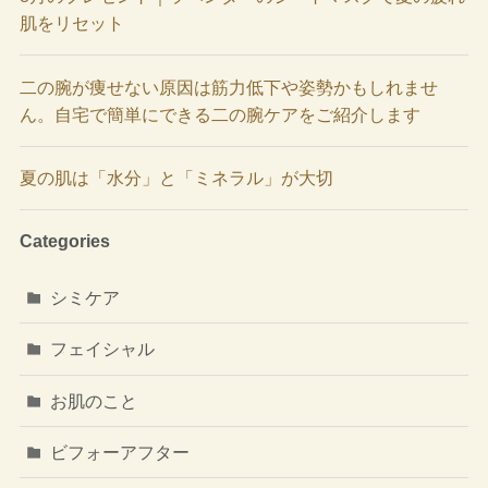
肌をリセット
二の腕が痩せない原因は筋力低下や姿勢かもしれませ
ん。自宅で簡単にできる二の腕ケアをご紹介します
夏の肌は「水分」と「ミネラル」が大切
Categories
シミケア
フェイシャル
お肌のこと
ビフォーアフター