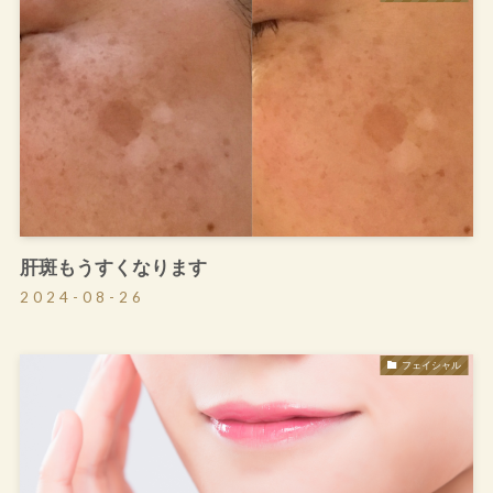
肝斑もうすくなります
2024-08-26
フェイシャル