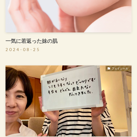
一気に若返った妹の肌
2024-08-25
フェイシャル