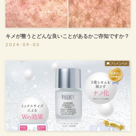
キメが整うとどんな良いことがあるかご存知ですか？
2024-09-03
フェイシャル