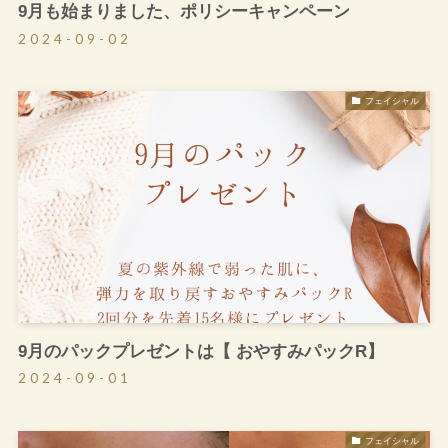
9月も始まりました、ポリシーキャンペーン
2024-09-02
フェイシャル
9月のパックプレゼントは【 おやすみパックR】
2024-09-01
フェイシャル