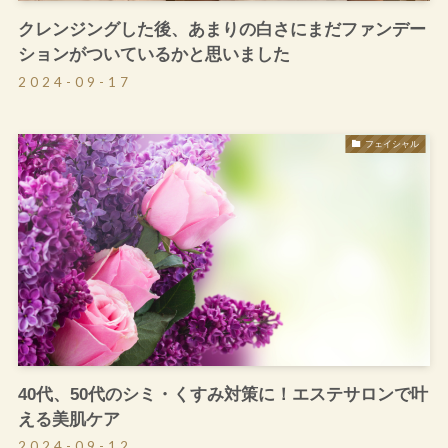
クレンジングした後、あまりの白さにまだファンデー
ションがついているかと思いました
2024-09-17
フェイシャル
40代、50代のシミ・くすみ対策に！エステサロンで叶
える美肌ケア
2024-09-12