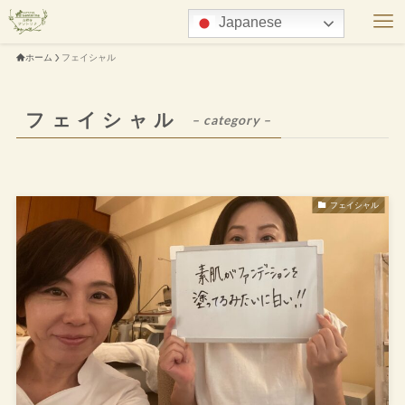
Japanese
ホーム
フェイシャル
フェイシャル
– category –
フェイシャル