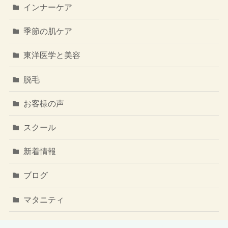
インナーケア
季節の肌ケア
東洋医学と美容
脱毛
お客様の声
スクール
新着情報
ブログ
マタニティ