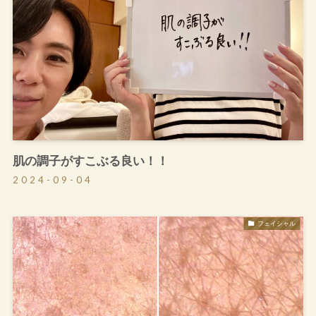
肌の調子がすこぶる良い！！
2024-09-04
フェイシャル