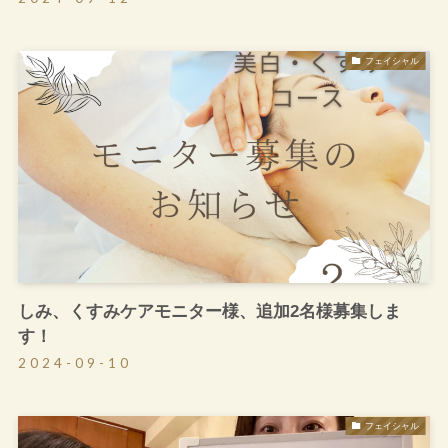
フェイシャル
しみ、くすみケアモニター様、追加2名様募集しま
す！
2024-09-10
フェイシャル