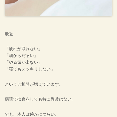
最近、
「疲れが取れない」
「朝からだるい」
「やる気が出ない」
「寝てもスッキリしない」
というご相談が増えています。
病院で検査をしても特に異常はない。
でも、本人は確かにつらい。