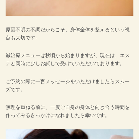
原因不明の不調だからこそ、身体全体を整えるという視
点も大切です。
鍼治療メニューは秋頃から始まりますが、現在は、エス
テと同時に少しお試しで受けていただいております。
ご予約の際に一言メッセージをいただけましたらスムー
ズです。
無理を重ねる前に、一度ご自身の身体と向き合う時間を
作ってみるきっかけになれましたら幸いです。