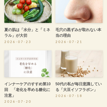
夏の肌は「水分」と「ミネ
毛穴の黒ずみが取れない本
ラル」が大切
当の理由
2026-07-23
2026-07-21
インナーケアのすすめ第10
50代の私が毎日意識してい
回 「老化を早める糖化に
る「大豆イソフラボン」
注意」
2026-07-18
2026-07-20