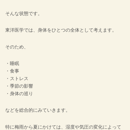
そんな状態です。
東洋医学では、身体をひとつの全体として考えます。
そのため、
・睡眠
・食事
・ストレス
・季節の影響
・身体の巡り
などを総合的にみていきます。
特に梅雨から夏にかけては、湿度や気圧の変化によって