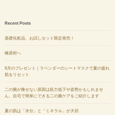
Recent Posts
基礎化粧品、お試しセット限定発売！
檜原村へ
8月のプレゼント｜ラベンダーのシートマスクで夏の疲れ
肌をリセット
二の腕が痩せない原因は筋力低下や姿勢かもしれませ
ん。自宅で簡単にできる二の腕ケアをご紹介します
夏の肌は「水分」と「ミネラル」が大切