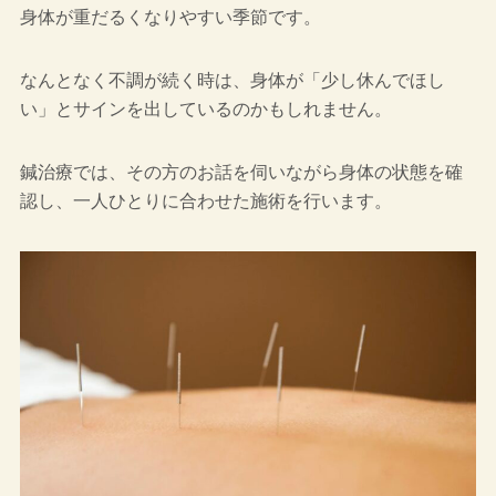
身体が重だるくなりやすい季節です。
なんとなく不調が続く時は、身体が「少し休んでほし
い」とサインを出しているのかもしれません。
鍼治療では、その方のお話を伺いながら身体の状態を確
認し、一人ひとりに合わせた施術を行います。