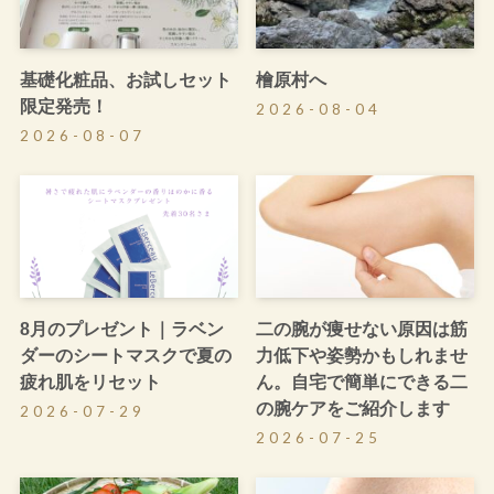
基礎化粧品、お試しセット
檜原村へ
限定発売！
2026-08-04
2026-08-07
8月のプレゼント｜ラベン
二の腕が痩せない原因は筋
ダーのシートマスクで夏の
力低下や姿勢かもしれませ
疲れ肌をリセット
ん。自宅で簡単にできる二
の腕ケアをご紹介します
2026-07-29
2026-07-25