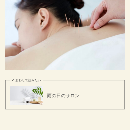
あわせて読みたい
雨の日のサロン