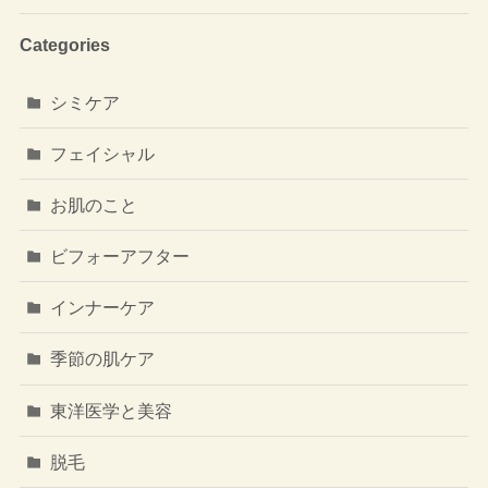
Categories
シミケア
フェイシャル
お肌のこと
ビフォーアフター
インナーケア
季節の肌ケア
東洋医学と美容
脱毛