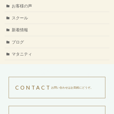
お客様の声
スクール
新着情報
ブログ
マタニティ
CONTACT
お問い合わせはお気軽にどうぞ。