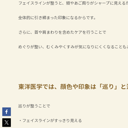
フェイスラインが整うと、頬やあご周りがシャープに見える
全体的に引き締まった印象になるからです。
さらに、首や肩まわりを含めたケアを行うことで
めぐりが整い、むくみやくすみが気になりにくくなることも
東洋医学では、顔色や印象は「巡り」と
巡りが整うことで
・フェイスラインがすっきり見える