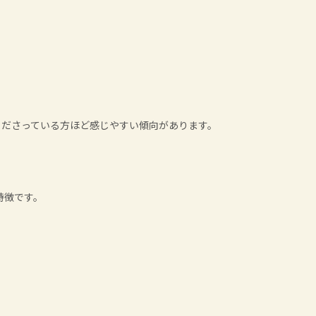
くださっている方ほど感じやすい傾向があります。
特徴です。