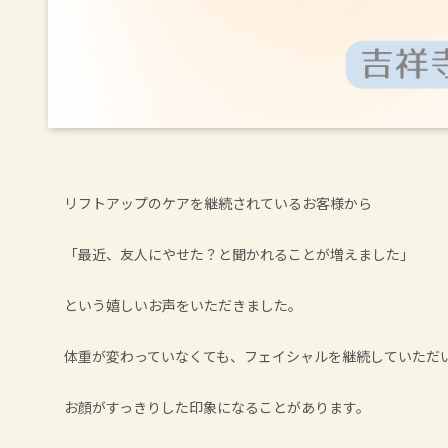
リフトアップのケアを継続されているお客様から
「最近、友人にやせた？と聞かれることが増えました」
という嬉しいお声をいただきました。
体重が変わっていなくても、フェイシャルを継続していただ
お顔がすっきりした印象になることがあります。