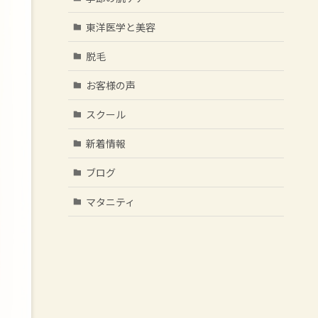
東洋医学と美容
脱毛
お客様の声
スクール
新着情報
ブログ
マタニティ