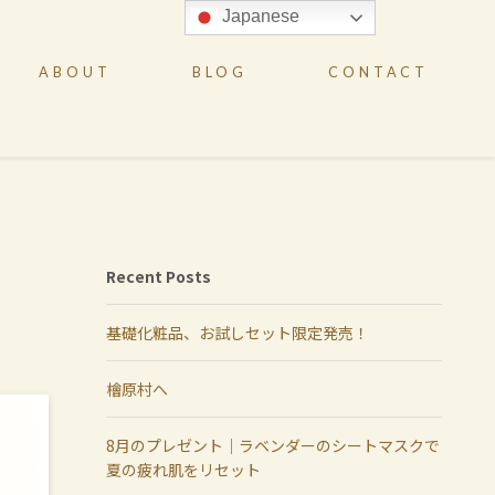
Japanese
ABOUT
BLOG
CONTACT
Recent Posts
基礎化粧品、お試しセット限定発売！
檜原村へ
8月のプレゼント｜ラベンダーのシートマスクで
夏の疲れ肌をリセット