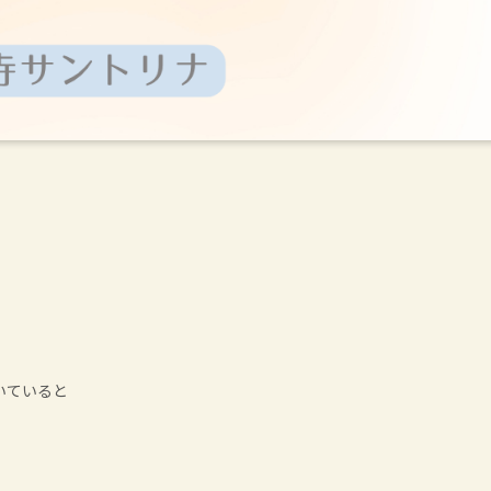
いていると