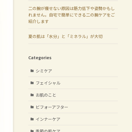
二の腕が痩せない原因は筋力低下や姿勢かもし
れません。自宅で簡単にできる二の腕ケアをご
紹介します
夏の肌は「水分」と「ミネラル」が大切
Categories
シミケア
フェイシャル
お肌のこと
ビフォーアフター
インナーケア
季節の肌ケア