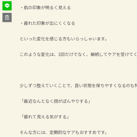
・肌の印象が明るく見える
・疲れた印象が出にくくなる
といった変化を感じる方もいらっしゃいます。
このような変化は、1回だけでなく、継続してケアを受けて
少しずつ整えていくことで、良い状態を保ちやすくなるのも
「最近なんとなく顔がぼんやりする」
「疲れて見える気がする」
そんな方には、定期的なケアもおすすめです。