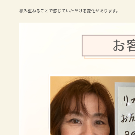
積み重ねることで感じていただける変化があります。