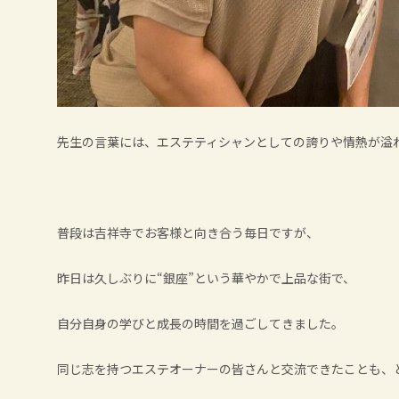
先生の言葉には、エステティシャンとしての誇りや情熱が溢
普段は吉祥寺でお客様と向き合う毎日ですが、
昨日は久しぶりに“銀座”という華やかで上品な街で、
自分自身の学びと成長の時間を過ごしてきました。
同じ志を持つエステオーナーの皆さんと交流できたことも、