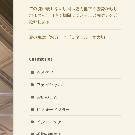
二の腕が痩せない原因は筋力低下や姿勢かもし
れません。自宅で簡単にできる二の腕ケアをご
紹介します
夏の肌は「水分」と「ミネラル」が大切
Categories
シミケア
フェイシャル
お肌のこと
ビフォーアフター
インナーケア
季節の肌ケア