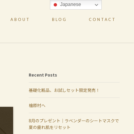
Japanese
ABOUT
BLOG
CONTACT
Recent Posts
基礎化粧品、お試しセット限定発売！
檜原村へ
8月のプレゼント｜ラベンダーのシートマスクで
夏の疲れ肌をリセット