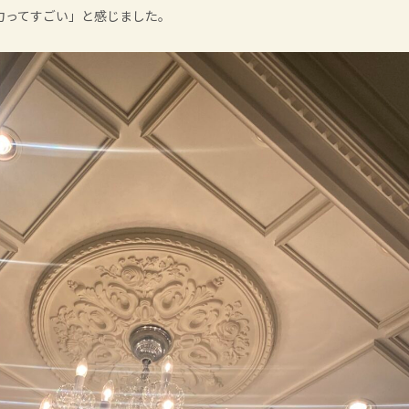
力ってすごい」と感じました。