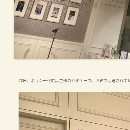
昨日、ポリシー化粧品主催のセミナーで、世界で活躍されてい