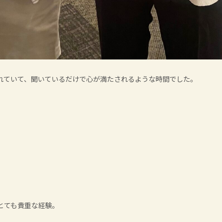
れていて、聞いているだけで心が満たされるような時間でした。
とても貴重な経験。