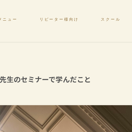
メニュー
リピーター様向け
スクール
先生のセミナーで学んだこと