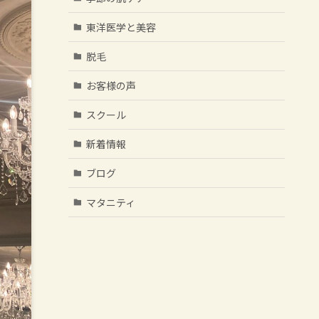
東洋医学と美容
脱毛
お客様の声
スクール
新着情報
ブログ
マタニティ