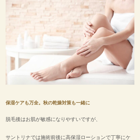
保湿ケアも万全。秋の乾燥対策も一緒に
脱毛後はお肌が敏感になりやすいですが、
サントリナでは施術前後に高保湿ローションで丁寧にケ