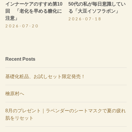
インナーケアのすすめ第10
50代の私が毎日意識してい
回 「老化を早める糖化に
る「大豆イソフラボン」
注意」
2026-07-18
2026-07-20
Recent Posts
基礎化粧品、お試しセット限定発売！
檜原村へ
8月のプレゼント｜ラベンダーのシートマスクで夏の疲れ
肌をリセット