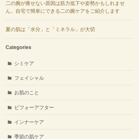
二の腕が痩せない原因は筋力低下や姿勢かもしれませ
ん。自宅で簡単にできる二の腕ケアをご紹介します
夏の肌は「水分」と「ミネラル」が大切
Categories
シミケア
フェイシャル
お肌のこと
ビフォーアフター
インナーケア
季節の肌ケア