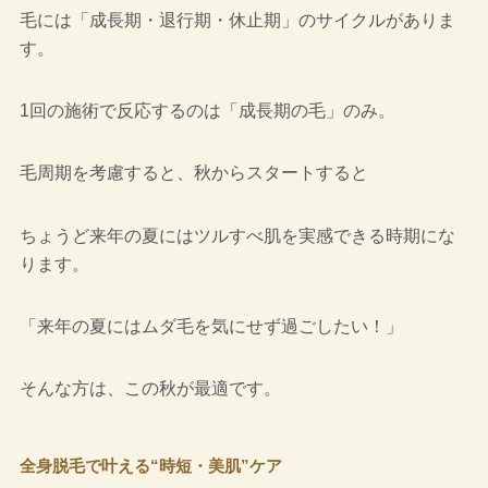
毛には「成長期・退行期・休止期」のサイクルがありま
す。
1回の施術で反応するのは「成長期の毛」のみ。
毛周期を考慮すると、秋からスタートすると
ちょうど来年の夏にはツルすべ肌を実感できる時期にな
ります
。
「来年の夏にはムダ毛を気にせず過ごしたい！」
そんな方は、この秋が最適です。
全身脱毛で叶える“時短・美肌”ケア