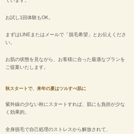
ています。
お試し1回体験もOK。
まずはLINEまたはメールで「脱毛希望」とお伝えくださ
い。
お肌の状態を見ながら、お客様に合った最適なプランを
ご提案いたします。
秋スタートで、来年の夏はツルすべ肌に
紫外線の少ない秋にスタートすれば、肌にも負担が少な
く効果的。
全身脱毛で自己処理のストレスから解放されて、