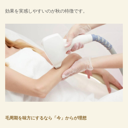
効果を実感しやすいのが秋の特徴です。
毛周期を味方にするなら「今」からが理想