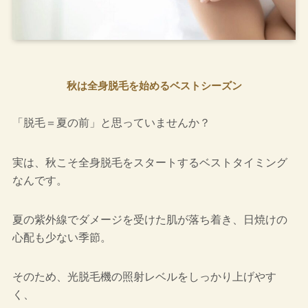
秋は全身脱毛を始めるベストシーズン
「脱毛＝夏の前」と思っていませんか？
実は、秋こそ全身脱毛をスタートするベストタイミング
なんです。
夏の紫外線でダメージを受けた肌が落ち着き、日焼けの
心配も少ない季節。
そのため、光脱毛機の照射レベルをしっかり上げやす
く、