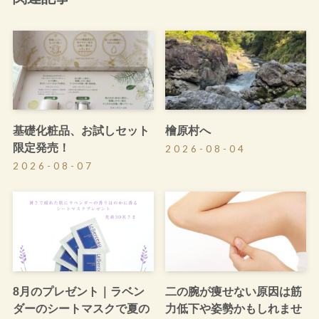
基礎化粧品、お試しセット
檜原村へ
限定発売！
2026-08-04
2026-08-07
8月のプレゼント｜ラベン
二の腕が痩せない原因は筋
ダーのシートマスクで夏の
力低下や姿勢かもしれませ