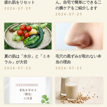
疲れ肌をリセット
ん。自宅で簡単にできる二
の腕ケアをご紹介します
2026-07-29
2026-07-25
夏の肌は「水分」と「ミネ
毛穴の黒ずみが取れない本
ラル」が大切
当の理由
2026-07-23
2026-07-21