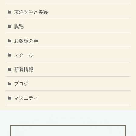
東洋医学と美容
脱毛
お客様の声
スクール
新着情報
ブログ
マタニティ