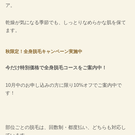
ア。
乾燥が気になる季節でも、しっとりなめらかな肌を保て
ます。
秋限定！全身脱毛キャンペーン実施中
今だけ特別価格で全身脱毛コースをご案内中
！
10月中のお申し込みの方に限り10%オフでご案内中で
す！
部位ごとの脱毛は、回数制・都度払い、どちらも対応し