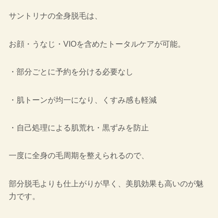
サントリナの全身脱毛は、
お顔・うなじ・VIOを含めたトータルケアが可能。
・
部分ごとに予約を分ける必要なし
・
肌トーンが均一になり、くすみ感も軽減
・
自己処理による肌荒れ・黒ずみを防止
一度に全身の毛周期を整えられるので、
部分脱毛よりも仕上がりが早く、美肌効果も高いのが魅
力です。