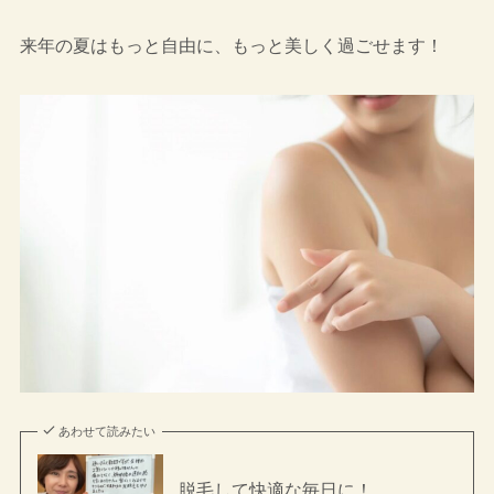
来年の夏はもっと自由に、もっと美しく過ごせます！
あわせて読みたい
脱毛して快適な毎日に！