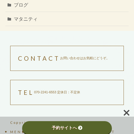
ブログ
マタニティ
CONTACT
お問い合わせはお気軽にどうぞ。
TEL
070-2241-6553 定休日：不定休
Copyright ©2023吉祥寺サントリナ
予約サイトへ
MENU
SCHOOL
ABOUT
BLOG
CONTACT