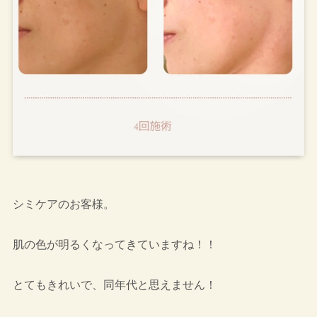
シミケアのお客様。
肌の色が明るくなってきていますね！！
とてもきれいで、同年代と思えません！