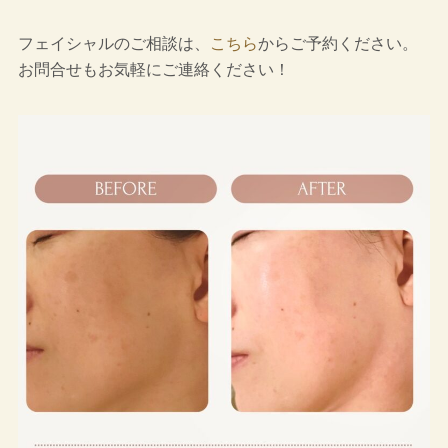
フェイシャルのご相談は、
こちら
からご予約ください。
お問合せもお気軽にご連絡ください！