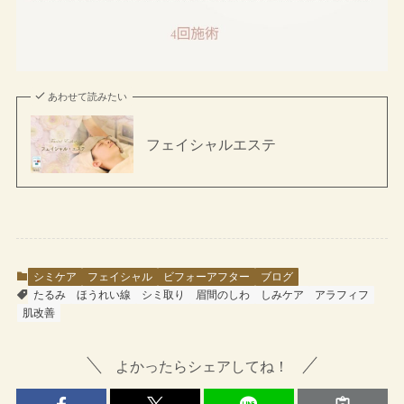
あわせて読みたい
フェイシャルエステ
シミケア
フェイシャル
ビフォーアフター
ブログ
たるみ
ほうれい線
シミ取り
眉間のしわ
しみケア
アラフィフ
肌改善
よかったらシェアしてね！