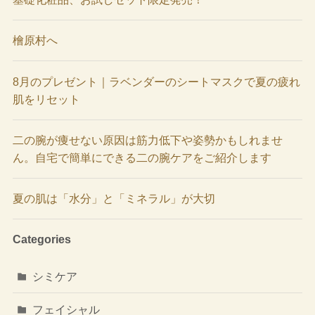
檜原村へ
8月のプレゼント｜ラベンダーのシートマスクで夏の疲れ
肌をリセット
二の腕が痩せない原因は筋力低下や姿勢かもしれませ
ん。自宅で簡単にできる二の腕ケアをご紹介します
夏の肌は「水分」と「ミネラル」が大切
Categories
シミケア
フェイシャル