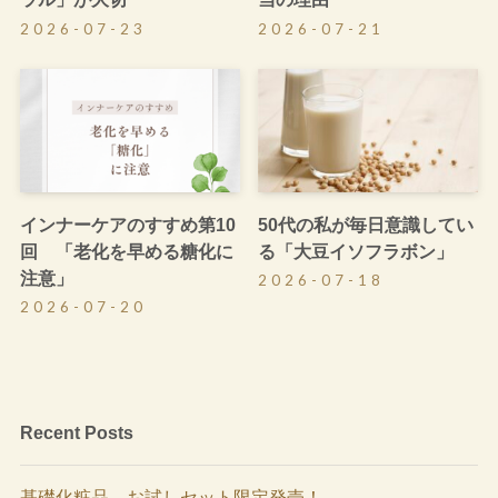
2026-07-23
2026-07-21
インナーケアのすすめ第10
50代の私が毎日意識してい
回 「老化を早める糖化に
る「大豆イソフラボン」
注意」
2026-07-18
2026-07-20
Recent Posts
基礎化粧品、お試しセット限定発売！