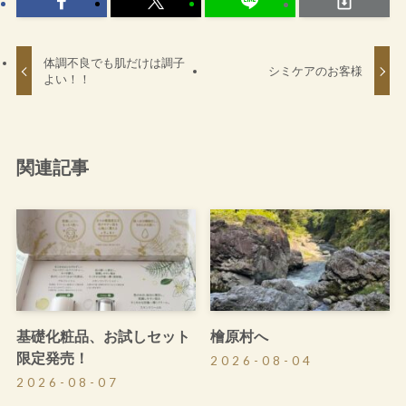
体調不良でも肌だけは調子
シミケアのお客様
よい！！
関連記事
基礎化粧品、お試しセット
檜原村へ
限定発売！
2026-08-04
2026-08-07