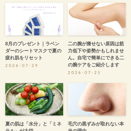
8月のプレゼント｜ラベン
二の腕が痩せない原因は筋
ダーのシートマスクで夏の
力低下や姿勢かもしれませ
疲れ肌をリセット
ん。自宅で簡単にできる二
の腕ケアをご紹介します
2026-07-29
2026-07-25
夏の肌は「水分」と「ミネ
毛穴の黒ずみが取れない本
ラル」が大切
当の理由