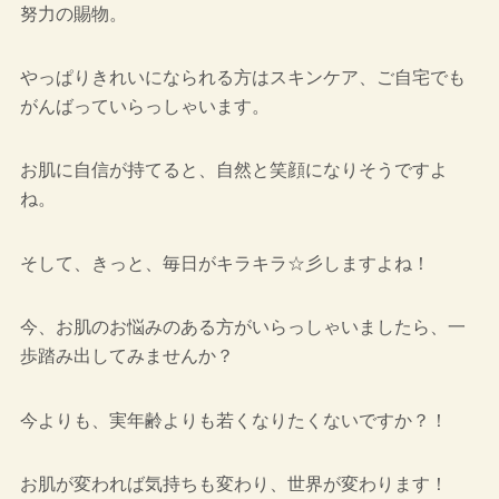
努力の賜物。
やっぱりきれいになられる方はスキンケア、ご自宅でも
がんばっていらっしゃいます。
お肌に自信が持てると、自然と笑顔になりそうですよ
ね。
そして、きっと、毎日がキラキラ☆彡しますよね！
今、お肌のお悩みのある方がいらっしゃいましたら、一
歩踏み出してみませんか？
今よりも、実年齢よりも若くなりたくないですか？！
お肌が変われば気持ちも変わり、世界が変わります！