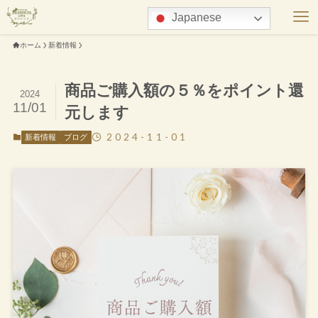
Japanese
ホーム
新着情報
商品ご購入額の５％をポイント還
2024
11/01
元します
2024-11-01
新着情報
ブログ