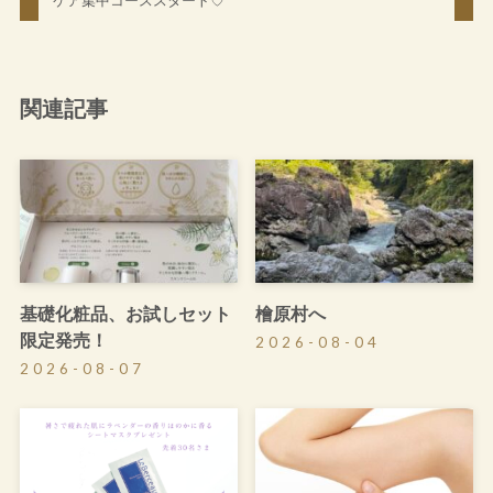
ケア集中コーススタート♡
関連記事
基礎化粧品、お試しセット
檜原村へ
限定発売！
2026-08-04
2026-08-07