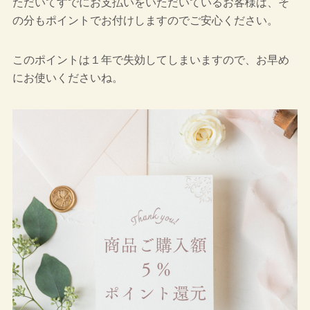
ただいてすでにお支払いをいただいているお客様は、そ
の分もポイントでお付けしますのでご安心ください。
このポイントは１年で失効してしまいますので、お早め
にお使いくださいね。