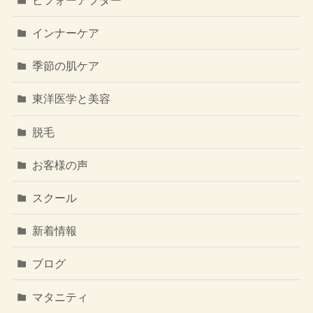
インナーケア
季節の肌ケア
東洋医学と美容
脱毛
お客様の声
スクール
新着情報
ブログ
マタニティ