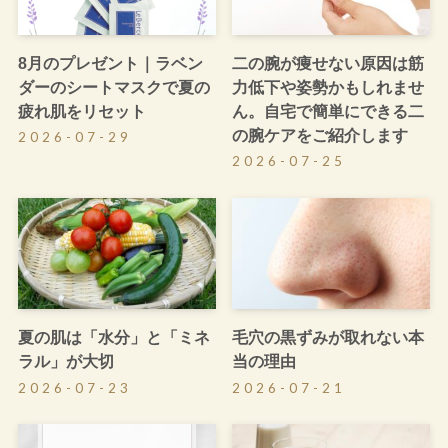
8月のプレゼント｜ラベン
二の腕が痩せない原因は筋
ダーのシートマスクで夏の
力低下や姿勢かもしれませ
疲れ肌をリセット
ん。自宅で簡単にできる二
の腕ケアをご紹介します
2026-07-29
2026-07-25
夏の肌は「水分」と「ミネ
毛穴の黒ずみが取れない本
ラル」が大切
当の理由
2026-07-23
2026-07-21