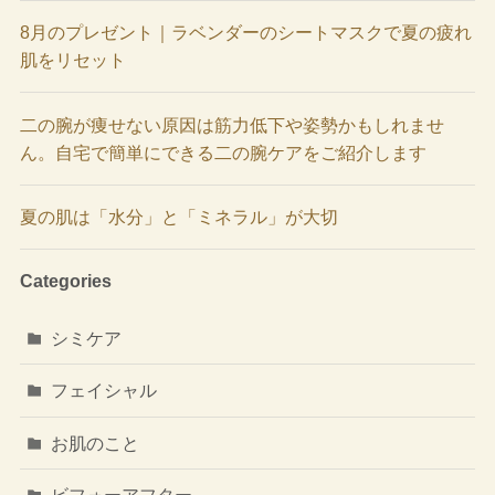
8月のプレゼント｜ラベンダーのシートマスクで夏の疲れ
肌をリセット
二の腕が痩せない原因は筋力低下や姿勢かもしれませ
ん。自宅で簡単にできる二の腕ケアをご紹介します
夏の肌は「水分」と「ミネラル」が大切
Categories
シミケア
フェイシャル
お肌のこと
ビフォーアフター