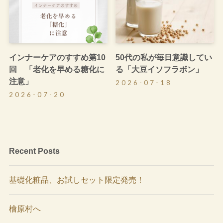
インナーケアのすすめ第10
50代の私が毎日意識してい
回 「老化を早める糖化に
る「大豆イソフラボン」
注意」
2026-07-18
2026-07-20
Recent Posts
基礎化粧品、お試しセット限定発売！
檜原村へ