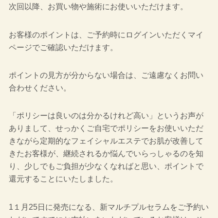
次回以降、お買い物や施術にお使いいただけます。
お客様のポイントは、ご予約時にログインいただくマイ
ページでご確認いただけます。
ポイントの見方が分からない場合は、ご遠慮なくお問い
合わせください。
「ポリシーは良いのは分かるけれど高い」というお声が
ありまして、せっかくご自宅でポリシーをお使いいただ
きながら定期的なフェイシャルエステでお肌が改善して
きたお客様が、継続されるか悩んでいらっしゃるのを知
り、少しでもご負担が少なくなればと思い、ポイントで
還元することにいたしました。
1１月25日に発売になる、新マルチプルセラムをご予約い