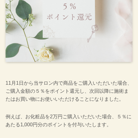
11月1日から当サロン内で商品をご購入いただいた場合、
ご購入金額の５％をポイント還元し、次回以降に施術ま
たはお買い物にお使いいただけることになりました。
例えば、お化粧品を2万円ご購入いただいた場合、５％に
あたる1,000円分のポイントを付与いたします。