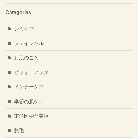
Categories
シミケア
フェイシャル
お肌のこと
ビフォーアフター
インナーケア
季節の肌ケア
東洋医学と美容
脱毛