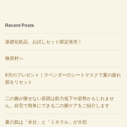
Recent Posts
基礎化粧品、お試しセット限定発売！
檜原村へ
8月のプレゼント｜ラベンダーのシートマスクで夏の疲れ
肌をリセット
二の腕が痩せない原因は筋力低下や姿勢かもしれませ
ん。自宅で簡単にできる二の腕ケアをご紹介します
夏の肌は「水分」と「ミネラル」が大切