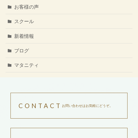
お客様の声
スクール
新着情報
ブログ
マタニティ
CONTACT
お問い合わせはお気軽にどうぞ。