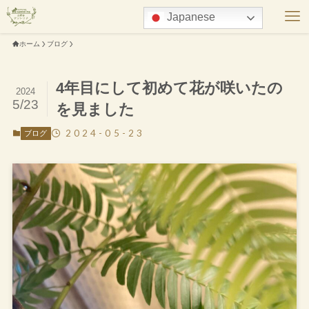
Japanese
ホーム
ブログ
4年目にして初めて花が咲いたの
2024
5/23
を見ました
2024-05-23
ブログ