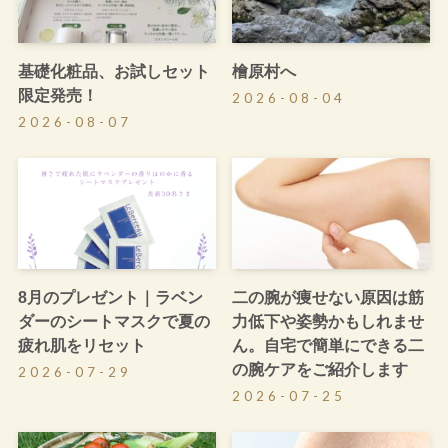
基礎化粧品、お試しセット
檜原村へ
限定発売！
2026-08-04
2026-08-07
8月のプレゼント｜ラベン
二の腕が痩せない原因は筋
ダーのシートマスクで夏の
力低下や姿勢かもしれませ
疲れ肌をリセット
ん。自宅で簡単にできる二
の腕ケアをご紹介します
2026-07-29
2026-07-25