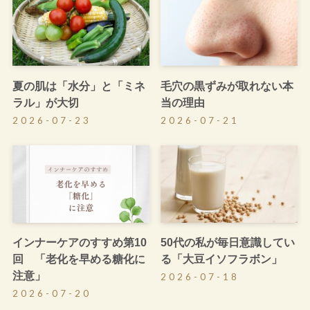
夏の肌は「水分」と「ミネ
毛穴の黒ずみが取れない本
ラル」が大切
当の理由
2026-07-23
2026-07-21
インナーケアのすすめ第10
50代の私が毎日意識してい
回 「老化を早める糖化に
る「大豆イソフラボン」
注意」
2026-07-18
2026-07-20