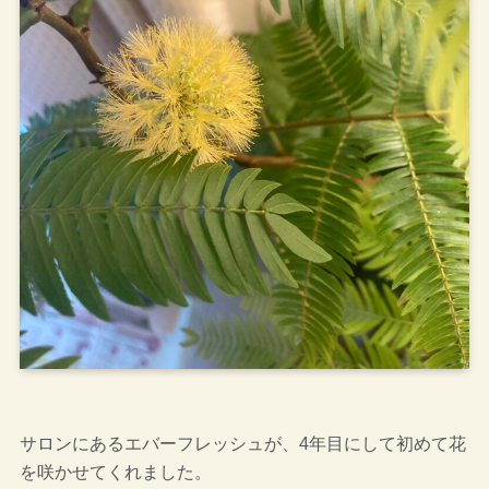
サロンにあるエバーフレッシュが、4年目にして初めて花
を咲かせてくれました。