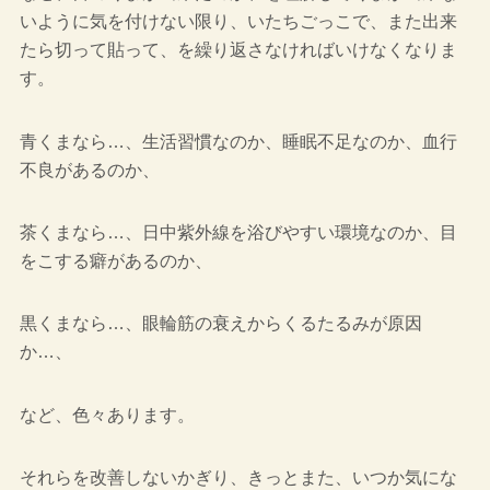
いように気を付けない限り、いたちごっこで、また出来
たら切って貼って、を繰り返さなければいけなくなりま
す。
青くまなら…、生活習慣なのか、睡眠不足なのか、血行
不良があるのか、
茶くまなら…、日中紫外線を浴びやすい環境なのか、目
をこする癖があるのか、
黒くまなら…、眼輪筋の衰えからくるたるみが原因
か…、
など、色々あります。
それらを改善しないかぎり、きっとまた、いつか気にな