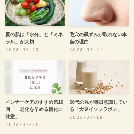
夏の肌は「水分」と「ミネ
毛穴の黒ずみが取れない本
ラル」が大切
当の理由
2026-07-23
2026-07-21
インナーケアのすすめ第10
50代の私が毎日意識してい
回 「老化を早める糖化に
る「大豆イソフラボン」
注意」
2026-07-18
2026-07-20