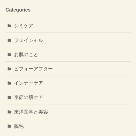
Categories
シミケア
フェイシャル
お肌のこと
ビフォーアフター
インナーケア
季節の肌ケア
東洋医学と美容
脱毛