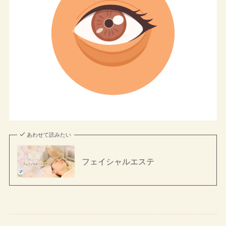
あわせて読みたい
フェイシャルエステ