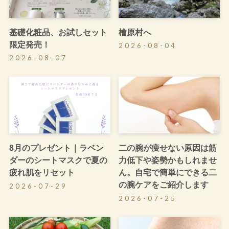
基礎化粧品、お試しセット
檜原村へ
限定発売！
2026-08-04
2026-08-07
8月のプレゼント｜ラベン
二の腕が痩せない原因は筋
ダーのシートマスクで夏の
力低下や姿勢かもしれませ
疲れ肌をリセット
ん。自宅で簡単にできる二
の腕ケアをご紹介します
2026-07-29
2026-07-25