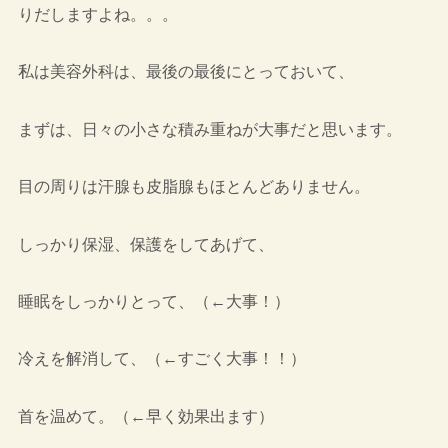
りだしますよね。。。
私は美容外科は、最後の最後にとっておいて、
まずは、日々の小さな積み重ねが大事だと思います。
目の周りは汗腺も皮脂腺もほとんどありません。
しっかり保湿、保護をしてあげて、
睡眠をしっかりとって、（←大事！）
冷えを解消して、（←すごく大事！！）
首を温めて。（←早く効果出ます）