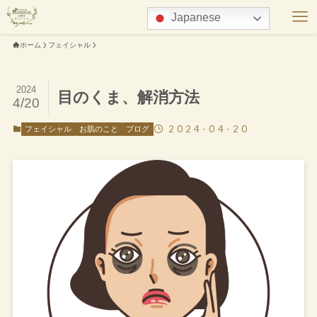
Japanese
ホーム
フェイシャル
2024
目のくま、解消方法
4/20
2024-04-20
フェイシャル
お肌のこと
ブログ