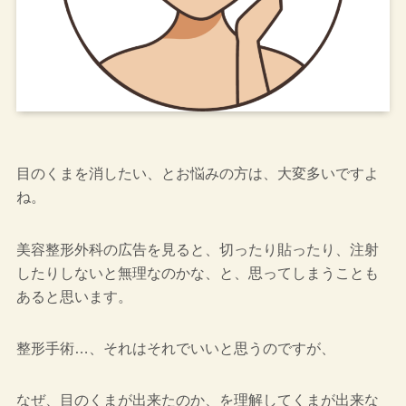
目のくまを消したい、とお悩みの方は、大変多いですよ
ね。
美容整形外科の広告を見ると、切ったり貼ったり、注射
したりしないと無理なのかな、と、思ってしまうことも
あると思います。
整形手術…、それはそれでいいと思うのですが、
なぜ、目のくまが出来たのか、を理解してくまが出来な