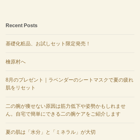
Recent Posts
基礎化粧品、お試しセット限定発売！
檜原村へ
8月のプレゼント｜ラベンダーのシートマスクで夏の疲れ
肌をリセット
二の腕が痩せない原因は筋力低下や姿勢かもしれませ
ん。自宅で簡単にできる二の腕ケアをご紹介します
夏の肌は「水分」と「ミネラル」が大切