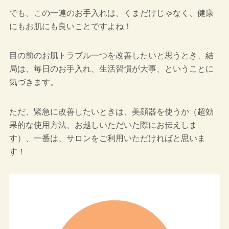
でも、この一連のお手入れは、くまだけじゃなく、健康
にもお肌にも良いことですよね！
目の前のお肌トラブル一つを改善したいと思うとき、結
局は、毎日のお手入れ、生活習慣が大事、ということに
気づきます。
ただ、緊急に改善したいときは、美顔器を使うか（超効
果的な使用方法、お越しいただいた際にお伝えしま
す）、一番は、サロンをご利用いただければと思いま
す！