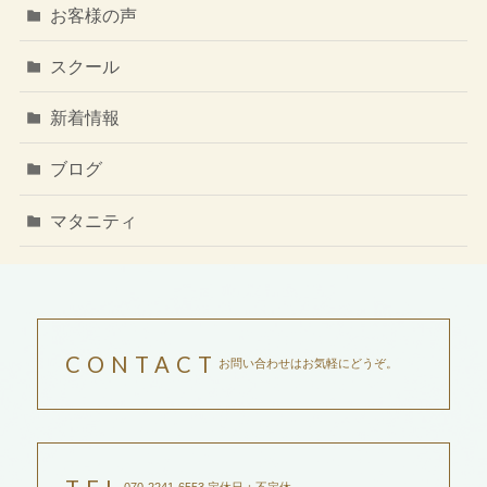
お客様の声
スクール
新着情報
ブログ
マタニティ
CONTACT
お問い合わせはお気軽にどうぞ。