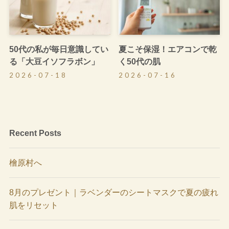
50代の私が毎日意識してい
夏こそ保湿！エアコンで乾
る「大豆イソフラボン」
く50代の肌
2026-07-18
2026-07-16
Recent Posts
檜原村へ
8月のプレゼント｜ラベンダーのシートマスクで夏の疲れ
肌をリセット