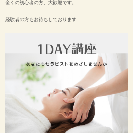
全くの初心者の方、大歓迎です。
経験者の方もお待ちしております！