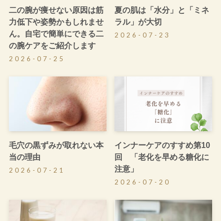
二の腕が痩せない原因は筋
夏の肌は「水分」と「ミネ
力低下や姿勢かもしれませ
ラル」が大切
ん。自宅で簡単にできる二
2026-07-23
の腕ケアをご紹介します
2026-07-25
毛穴の黒ずみが取れない本
インナーケアのすすめ第10
当の理由
回 「老化を早める糖化に
注意」
2026-07-21
2026-07-20