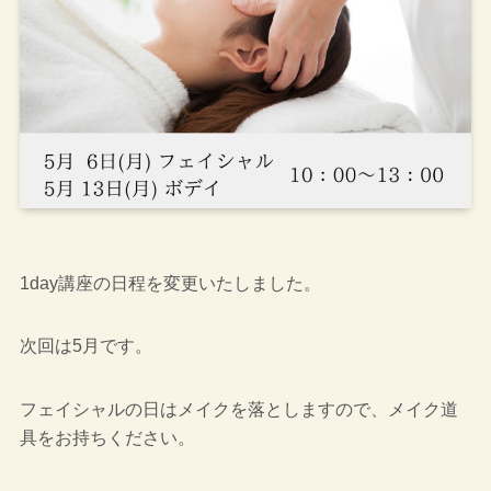
1day講座の日程を変更いたしました。
次回は5月です。
フェイシャルの日はメイクを落としますので、メイク道
具をお持ちください。