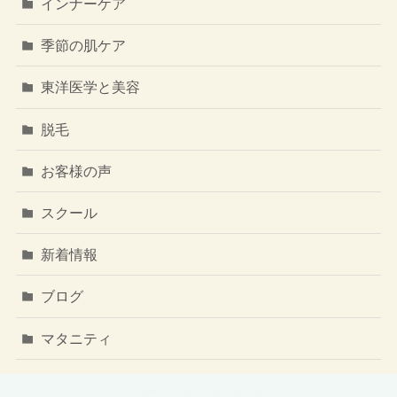
インナーケア
季節の肌ケア
東洋医学と美容
脱毛
お客様の声
スクール
新着情報
ブログ
マタニティ