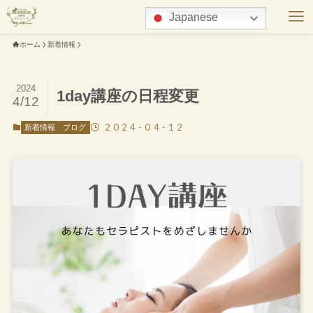
Japanese
ホーム
新着情報
2024
1day講座の日程変更
4/12
2024-04-12
新着情報
ブログ