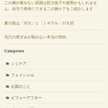
二の腕が痩せない原因は筋力低下や姿勢かもしれませ
ん。自宅で簡単にできる二の腕ケアをご紹介します
夏の肌は「水分」と「ミネラル」が大切
毛穴の黒ずみが取れない本当の理由
Categories
シミケア
フェイシャル
お肌のこと
ビフォーアフター