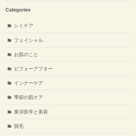
Categories
シミケア
フェイシャル
お肌のこと
ビフォーアフター
インナーケア
季節の肌ケア
東洋医学と美容
脱毛