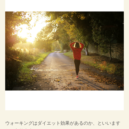
ウォーキングはダイエット効果があるのか、といいます