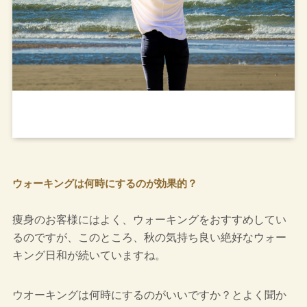
ウォーキングは何時にするのが効果的？
痩身のお客様にはよく、ウォーキングをおすすめしてい
るのですが、このところ、秋の気持ち良い絶好なウォー
キング日和が続いていますね。
ウオーキングは何時にするのがいいですか？とよく聞か