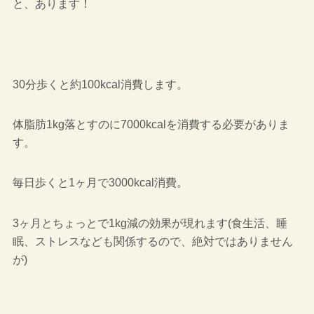
と、あります！
30分歩くと約100kcal消費します。
体脂肪1kg落とすのに7000kcalを消費する必要がありま
す。
毎日歩くと1ヶ月で3000kcal消費。
3ヶ月とちょっとで1kg減の効果が現れます(食生活、睡
眠、ストレスなども関係するので、絶対ではありません
が)