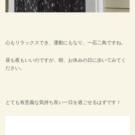
心もリラックスでき、運動にもなり、一石二鳥ですね。
昼も夜もいいのですが、朝、お休みの日に歩いてみてく
ださい。
とても有意義な気持ち良い一日を過ごせるはずです！