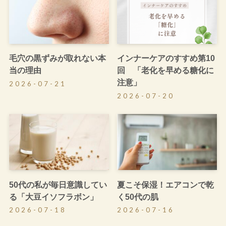
毛穴の黒ずみが取れない本
インナーケアのすすめ第10
当の理由
回 「老化を早める糖化に
注意」
2026-07-21
2026-07-20
50代の私が毎日意識してい
夏こそ保湿！エアコンで乾
る「大豆イソフラボン」
く50代の肌
2026-07-18
2026-07-16