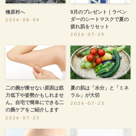
檜原村へ
8月のプレゼント｜ラベン
ダーのシートマスクで夏の
2026-08-04
疲れ肌をリセット
2026-07-29
二の腕が痩せない原因は筋
夏の肌は「水分」と「ミネ
力低下や姿勢かもしれませ
ラル」が大切
ん。自宅で簡単にできる二
2026-07-23
の腕ケアをご紹介します
2026-07-25