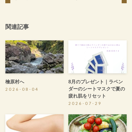
関連記事
檜原村へ
8月のプレゼント｜ラベン
ダーのシートマスクで夏の
2026-08-04
疲れ肌をリセット
2026-07-29