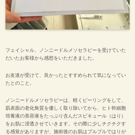
フェイシャル、ノンニードルメソセラピーを受けていた
だいたお客様から感想をいただきました。
お友達が受けて、良かったとすすめられて気になってい
たとのこと。
ノンニードルメソセラピーは、軽くピーリングをして、
肌表面の老化角質を優しく取り除いてから、ヒト幹細胞
培養液の美容液をたっぷり含んだスピキュール（はり）
をお肌に浸透させていきます。その際に少しチクチクす
る感覚がありますが、施術後のお肌はプルプルではりが