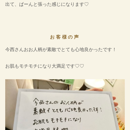
出て、ぱーんと張った感じになります♡
お客様の声
今西さんおお人柄が素敵でとても心地良かったです！
お肌もモチモチになり大満足です♡♡