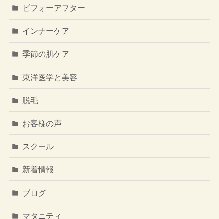
ビフォーアフター
インナーケア
季節の肌ケア
東洋医学と美容
脱毛
お客様の声
スクール
新着情報
ブログ
マタニティ