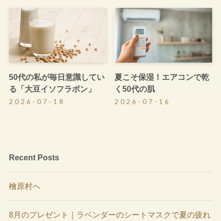
50代の私が毎日意識してい
夏こそ保湿！エアコンで乾
る「大豆イソフラボン」
く50代の肌
2026-07-18
2026-07-16
Recent Posts
檜原村へ
8月のプレゼント｜ラベンダーのシートマスクで夏の疲れ