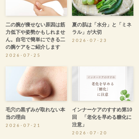
二の腕が痩せない原因は筋
夏の肌は「水分」と「ミネ
力低下や姿勢かもしれませ
ラル」が大切
ん。自宅で簡単にできる二
2026-07-23
の腕ケアをご紹介します
2026-07-25
毛穴の黒ずみが取れない本
インナーケアのすすめ第10
当の理由
回 「老化を早める糖化に
注意」
2026-07-21
2026-07-20