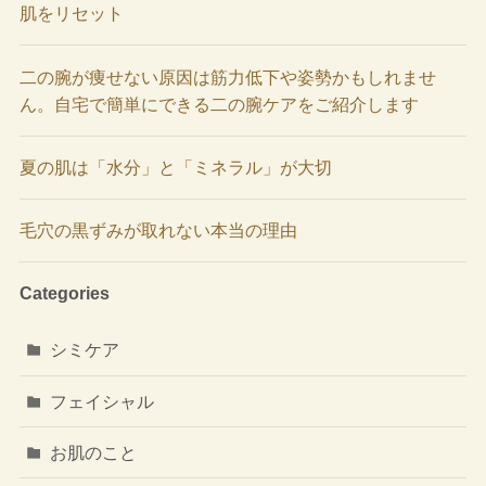
肌をリセット
二の腕が痩せない原因は筋力低下や姿勢かもしれませ
ん。自宅で簡単にできる二の腕ケアをご紹介します
夏の肌は「水分」と「ミネラル」が大切
毛穴の黒ずみが取れない本当の理由
Categories
シミケア
フェイシャル
お肌のこと