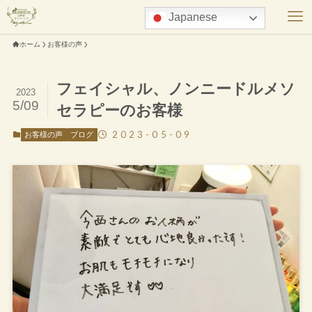
Japanese
ホーム
お客様の声
フェイシャル、ノンニードルメソ
2023
5/09
セラピーのお客様
2023-05-09
お客様の声
ブログ