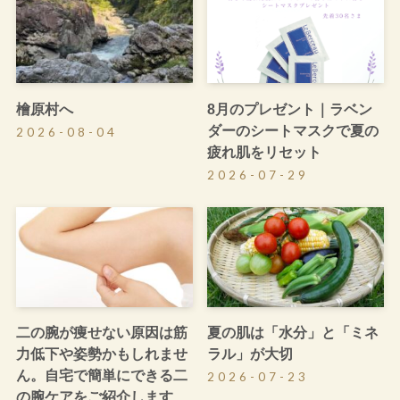
檜原村へ
8月のプレゼント｜ラベン
ダーのシートマスクで夏の
2026-08-04
疲れ肌をリセット
2026-07-29
二の腕が痩せない原因は筋
夏の肌は「水分」と「ミネ
力低下や姿勢かもしれませ
ラル」が大切
ん。自宅で簡単にできる二
2026-07-23
の腕ケアをご紹介します