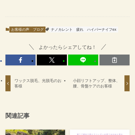
お客様の声
ブログ
ナノカレント
疲れ
ハイパーナイフex
よかったらシェアしてね！
ワックス脱毛、光脱毛のお
小顔リフトアップ、整体、
客様
腰、骨盤ケアのお客様
関連記事