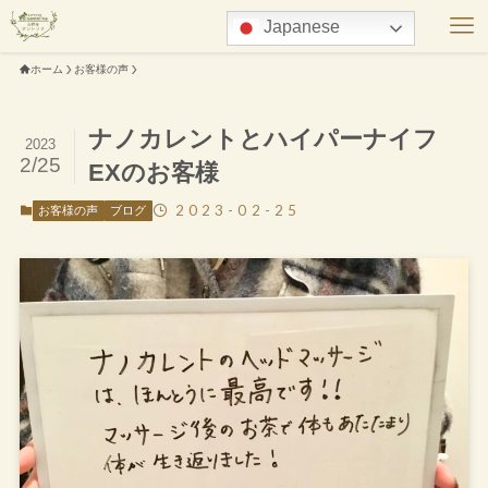
Japanese
ホーム
お客様の声
ナノカレントとハイパーナイフ
2023
2/25
EXのお客様
2023-02-25
お客様の声
ブログ