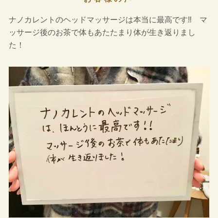
ナノカレントのヘッドマッサージは本当に最高です‼ マ
ッサージ後のお茶で体もあたたまり体が生き返りまし
た！