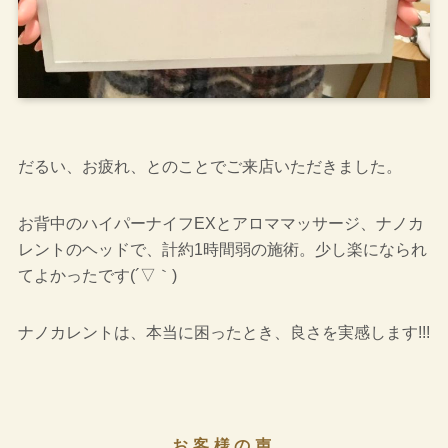
だるい、お疲れ、とのことでご来店いただきました。
お背中のハイパーナイフEXとアロママッサージ、ナノカ
レントのヘッドで、計約1時間弱の施術。少し楽になられ
てよかったです(´▽｀)
ナノカレントは、本当に困ったとき、良さを実感します!!!
お客様の声