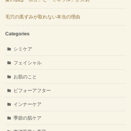
毛穴の黒ずみが取れない本当の理由
Categories
シミケア
フェイシャル
お肌のこと
ビフォーアフター
インナーケア
季節の肌ケア