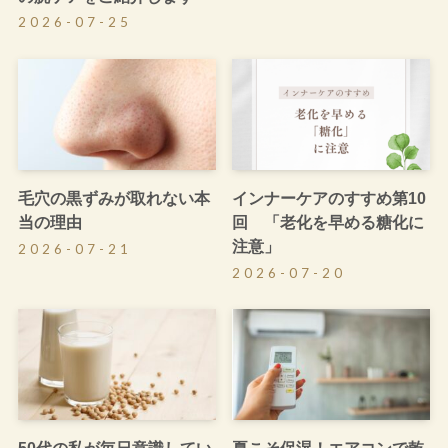
2026-07-25
毛穴の黒ずみが取れない本
インナーケアのすすめ第10
当の理由
回 「老化を早める糖化に
注意」
2026-07-21
2026-07-20