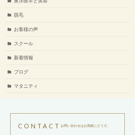
東洋医学と美容
脱毛
お客様の声
スクール
新着情報
ブログ
マタニティ
CONTACT
お問い合わせはお気軽にどうぞ。