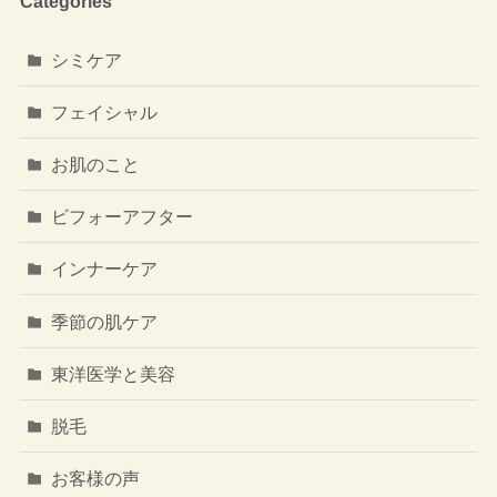
Categories
シミケア
フェイシャル
お肌のこと
ビフォーアフター
インナーケア
季節の肌ケア
東洋医学と美容
脱毛
お客様の声