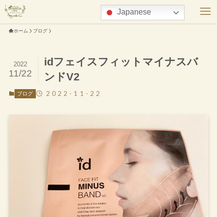
Japanese
ホーム
ブログ
idフェイスフィットマイナスバ
2022
11/22
ンドV2
2022-11-22
ブログ