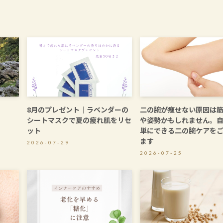
8月のプレゼント｜ラベンダーの
二の腕が痩せない原因は
シートマスクで夏の疲れ肌をリセ
や姿勢かもしれません。
ット
単にできる二の腕ケアを
ます
2026-07-29
2026-07-25