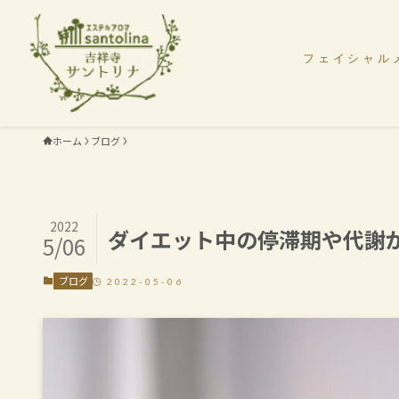
フェイシャル
ホーム
ブログ
2022
ダイエット中の停滞期や代謝
5/06
ブログ
2022-05-06