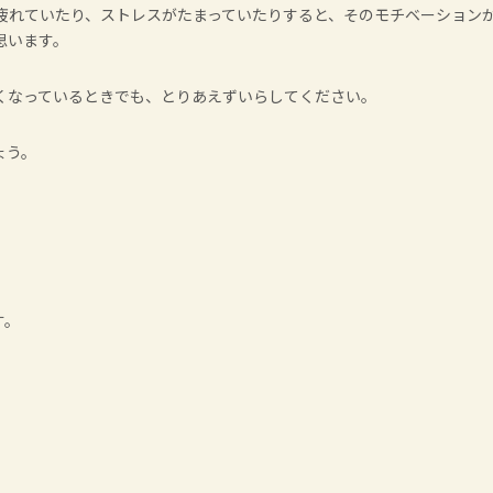
疲れていたり、ストレスがたまっていたりすると、そのモチベーション
思います。
くなっているときでも、とりあえずいらしてください。
ょう。
。
す。