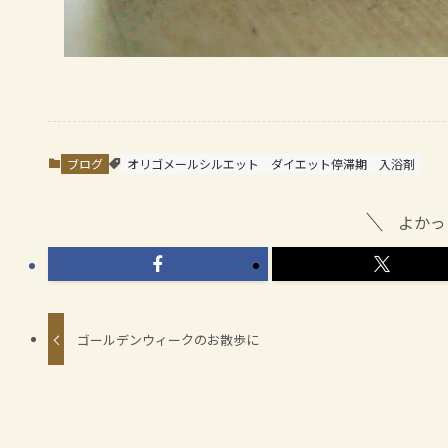
ブログ
オリゴメールシルエット
ダイエット停滞期
入浴剤
よかっ
ゴールデンウィークのお散歩に