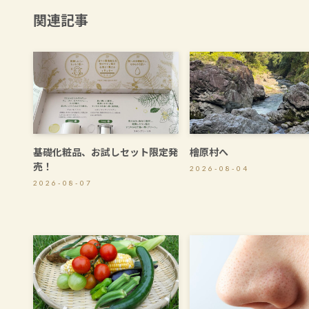
関連記事
基礎化粧品、お試しセット限定発
檜原村へ
売！
2026-08-04
2026-08-07