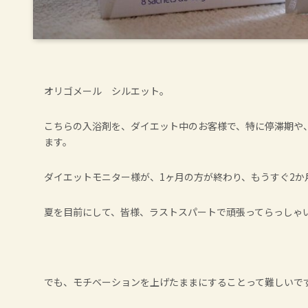
オリゴメール シルエット。
こちらの入浴剤を、ダイエット中のお客様で、特に停滞期や
ます。
ダイエットモニター様が、1ヶ月の方が終わり、もうすぐ2か
夏を目前にして、皆様、ラストスパートで頑張ってらっしゃ
でも、モチベーションを上げたままにすることって難しいで