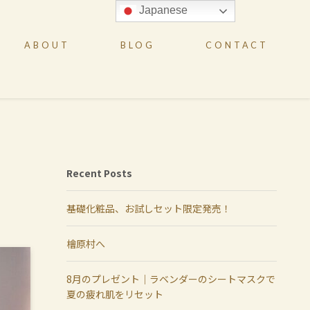
Japanese
ABOUT
BLOG
CONTACT
Recent Posts
基礎化粧品、お試しセット限定発売！
檜原村へ
8月のプレゼント｜ラベンダーのシートマスクで
夏の疲れ肌をリセット