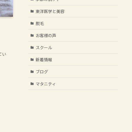
東洋医学と美容
脱毛
お客様の声
スクール
てい
新着情報
ブログ
マタニティ