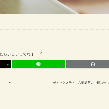
たらシェアしてね！
デトックスティー八葉美茶のお得なセ