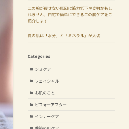
二の腕が痩せない原因は筋力低下や姿勢かもし
れません。自宅で簡単にできる二の腕ケアをご
紹介します
夏の肌は「水分」と「ミネラル」が大切
Categories
シミケア
フェイシャル
お肌のこと
ビフォーアフター
インナーケア
季節の肌ケア