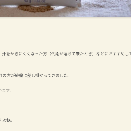
、汗をかきにくくなった方（代謝が落ちて来たとき）などにおすすめし
月の方が終盤に差し掛かってきました。
います。
すよね。