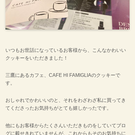
いつもお世話になっているお客様から、こんなかわいい
クッキーをいただきました！
三鷹にあるカフェ、CAFE HI FAMIGLIAのクッキーで
す。
おしゃれでかわいいのと、それをわざわざ私に買ってき
てくださったお気持ちがとても嬉しかったです。
他にもお客様からたくさんいただきものをしていてブロ
グに載せきれていませんが、これからもそのお気持ちに