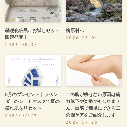
基礎化粧品、お試しセット
檜原村へ
限定発売！
2026-08-04
2026-08-07
8月のプレゼント｜ラベン
二の腕が痩せない原因は筋
ダーのシートマスクで夏の
力低下や姿勢かもしれませ
疲れ肌をリセット
ん。自宅で簡単にできる二
の腕ケアをご紹介します
2026-07-29
2026-07-25