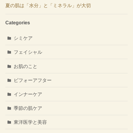
夏の肌は「水分」と「ミネラル」が大切
Categories
シミケア
フェイシャル
お肌のこと
ビフォーアフター
インナーケア
季節の肌ケア
東洋医学と美容