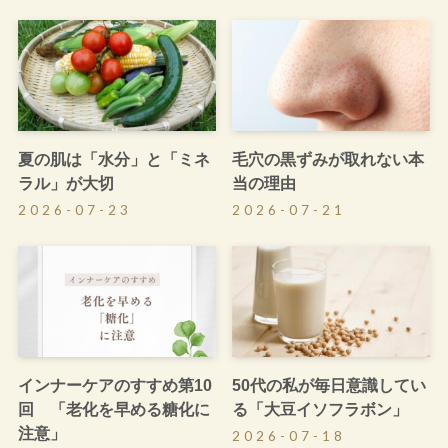
夏の肌は「水分」と「ミネ
毛穴の黒ずみが取れない本
ラル」が大切
当の理由
2026-07-23
2026-07-21
インナーケアのすすめ第10
50代の私が毎日意識してい
回 「老化を早める糖化に
る「大豆イソフラボン」
注意」
2026-07-18