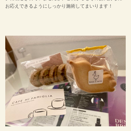
お応えできるようにしっかり施術してまいります！