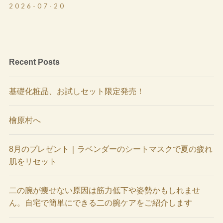
2026-07-20
Recent Posts
基礎化粧品、お試しセット限定発売！
檜原村へ
8月のプレゼント｜ラベンダーのシートマスクで夏の疲れ
肌をリセット
二の腕が痩せない原因は筋力低下や姿勢かもしれませ
ん。自宅で簡単にできる二の腕ケアをご紹介します