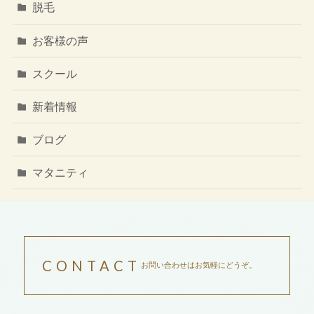
脱毛
お客様の声
スクール
新着情報
ブログ
マタニティ
CONTACT
お問い合わせはお気軽にどうぞ。