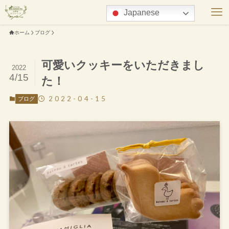
Japanese
ホーム
ブログ
可愛いクッキーをいただきまし
2022
4/15
た！
2022-04-15
ブログ