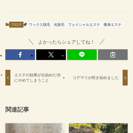
ブログ
ワックス脱毛
光脱毛
フェイシャルエステ
痩身エステ
よかったらシェアしてね！
エステの効果が出始めた頃
コデマリが咲き始めました
にやめてしまうこと
関連記事