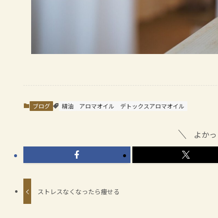
ブログ
精油
アロマオイル
デトックスアロマオイル
よかっ
ストレスなくなったら痩せる