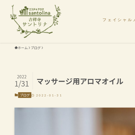
フェイシャル
ホーム
ブログ
2022
マッサージ用アロマオイル
1/31
ブログ
2022-01-31