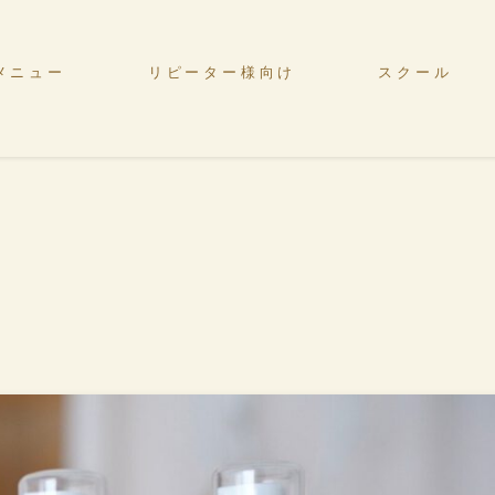
メニュー
リピーター様向け
スクール