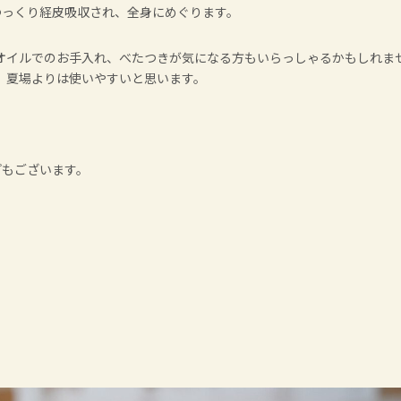
ゆっくり経皮吸収され、全身にめぐります。
オイルでのお手入れ、べたつきが気になる方もいらっしゃるかもしれま
、夏場よりは使いやすいと思います。
イプもございます。
。