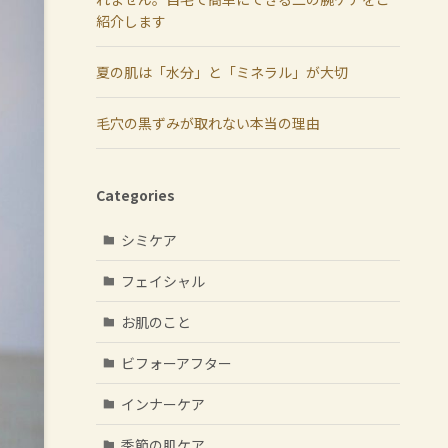
紹介します
夏の肌は「水分」と「ミネラル」が大切
毛穴の黒ずみが取れない本当の理由
Categories
シミケア
フェイシャル
お肌のこと
ビフォーアフター
インナーケア
季節の肌ケア