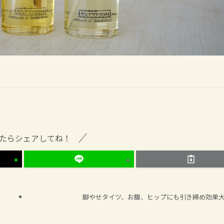
たらシェアしてね！
脚やせタイツ、お腹、ヒップにも引き締め効果