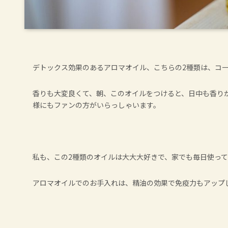
デトックス効果のあるアロマオイル、こちらの2種類は、コ
香りも大変良くて、朝、このオイルをつけると、日中も香り
様にもファンの方がいらっしゃいます。
私も、この2種類のオイルは大大大好きで、家でも毎日使っ
アロマオイルでのお手入れは、精油の効果で免疫力もアップ