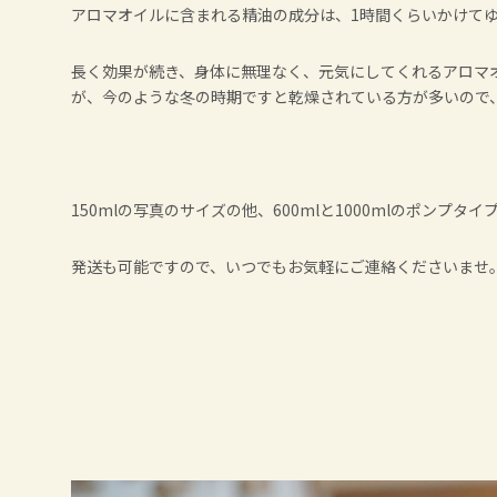
アロマオイルに含まれる精油の成分は、1時間くらいかけて
長く効果が続き、身体に無理なく、元気にしてくれるアロマ
が、今のような冬の時期ですと乾燥されている方が多いので
150mlの写真のサイズの他、600mlと1000mlのポンプタ
発送も可能ですので、いつでもお気軽にご連絡くださいませ