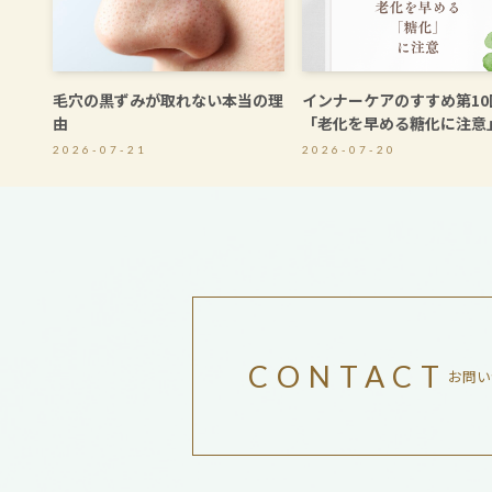
毛穴の黒ずみが取れない本当の理
インナーケアのすすめ第1
由
「老化を早める糖化に注意
2026-07-21
2026-07-20
CONTACT
お問い