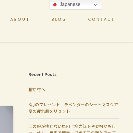
Japanese
ABOUT
BLOG
CONTACT
Recent Posts
檜原村へ
8月のプレゼント｜ラベンダーのシートマスクで
夏の疲れ肌をリセット
二の腕が痩せない原因は筋力低下や姿勢かもし
れません。自宅で簡単にできる二の腕ケアをご