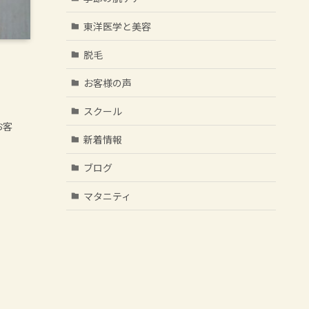
東洋医学と美容
脱毛
お客様の声
スクール
お客
新着情報
ブログ
マタニティ