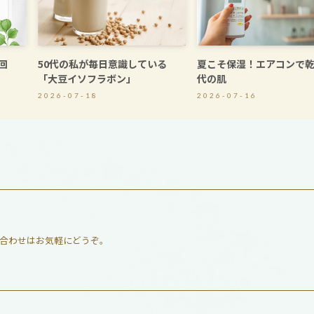
0回
50代の私が毎日意識している
夏こそ保湿！エアコンで乾
」
「大豆イソフラボン」
代の肌
2026-07-18
2026-07-16
合わせはお気軽にどうぞ。