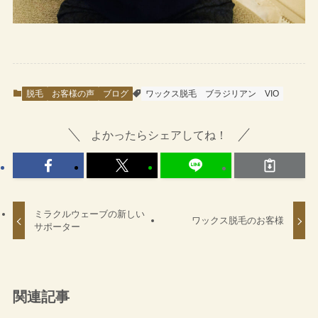
脱毛
お客様の声
ブログ
ワックス脱毛
ブラジリアン
VIO
よかったらシェアしてね！
ミラクルウェーブの新しい
ワックス脱毛のお客様
サポーター
関連記事