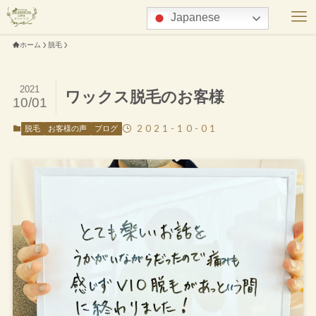
Japanese
ホーム
脱毛
2021
ワックス脱毛のお客様
10/01
2021-10-01
脱毛
お客様の声
ブログ