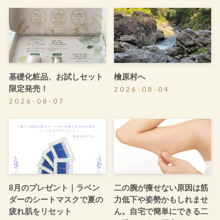
基礎化粧品、お試しセット
檜原村へ
限定発売！
2026-08-04
2026-08-07
8月のプレゼント｜ラベン
二の腕が痩せない原因は筋
ダーのシートマスクで夏の
力低下や姿勢かもしれませ
疲れ肌をリセット
ん。自宅で簡単にできる二