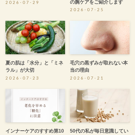
の腕ケアをご紹介します
2026-07-29
2026-07-25
夏の肌は「水分」と「ミネ
毛穴の黒ずみが取れない本
ラル」が大切
当の理由
2026-07-23
2026-07-21
インナーケアのすすめ第10
50代の私が毎日意識してい