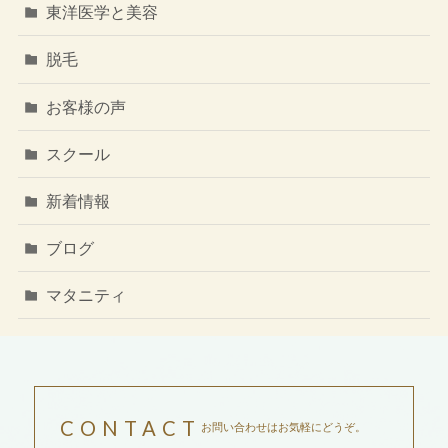
東洋医学と美容
脱毛
お客様の声
スクール
新着情報
ブログ
マタニティ
CONTACT
お問い合わせはお気軽にどうぞ。