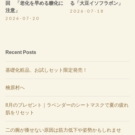
回 「老化を早める糖化に
る「大豆イソフラボン」
注意」
2026-07-18
2026-07-20
Recent Posts
基礎化粧品、お試しセット限定発売！
檜原村へ
8月のプレゼント｜ラベンダーのシートマスクで夏の疲れ
肌をリセット
二の腕が痩せない原因は筋力低下や姿勢かもしれませ