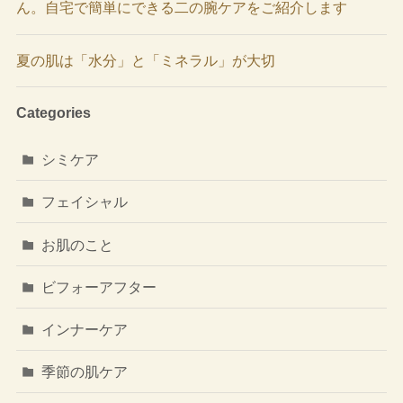
ん。自宅で簡単にできる二の腕ケアをご紹介します
夏の肌は「水分」と「ミネラル」が大切
Categories
シミケア
フェイシャル
お肌のこと
ビフォーアフター
インナーケア
季節の肌ケア