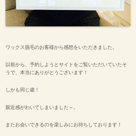
ワックス脱毛のお客様から感想をいただきました。
以前から、予約しようとサイトをご覧いただいていたそ
うで、本当にありがとうございます！
しかも同じ歳！
親近感がわいてしまいました～。
またお会いできるのを楽しみにお待ちしております！