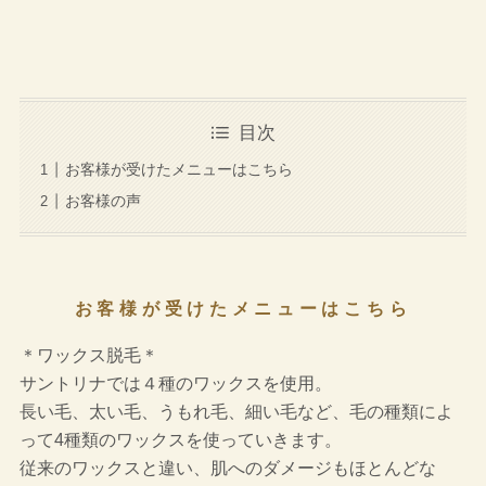
目次
お客様が受けたメニューはこちら
お客様の声
お客様が受けたメニューはこちら
＊ワックス脱毛＊
サントリナでは４種のワックスを使用。
長い毛、太い毛、うもれ毛、細い毛など、毛の種類によ
って4種類のワックスを使っていきます。
従来のワックスと違い、肌へのダメージもほとんどな