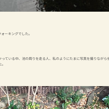
ウォーキングでした。
かっている中、池の周りを走る人、私のようにたまに写真を撮りながら
た。