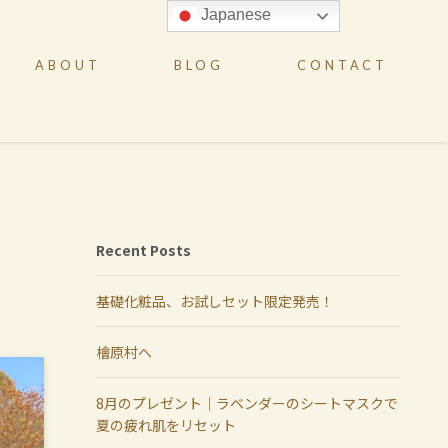
Japanese
ABOUT
BLOG
CONTACT
Recent Posts
基礎化粧品、お試しセット限定発売！
檜原村へ
8月のプレゼント｜ラベンダーのシートマスクで
夏の疲れ肌をリセット