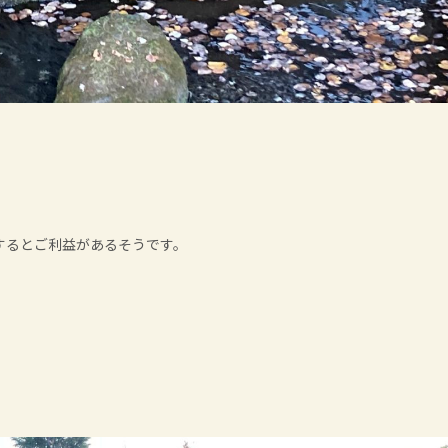
するとご利益があるそうです。