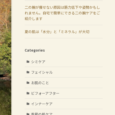
二の腕が痩せない原因は筋力低下や姿勢かもし
れません。自宅で簡単にできる二の腕ケアをご
紹介します
夏の肌は「水分」と「ミネラル」が大切
Categories
シミケア
フェイシャル
お肌のこと
ビフォーアフター
インナーケア
季節の肌ケア