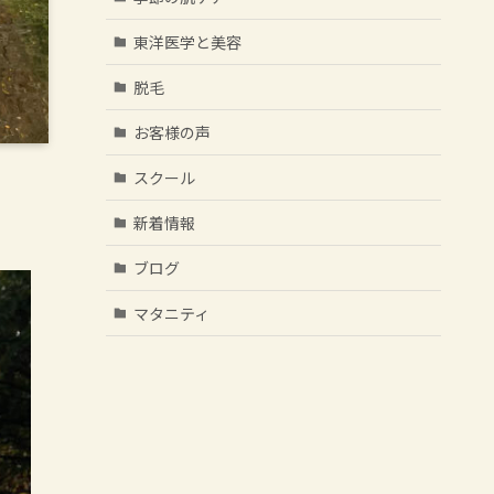
東洋医学と美容
脱毛
お客様の声
スクール
新着情報
ブログ
マタニティ