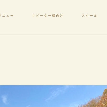
メニュー
リピーター様向け
スクール