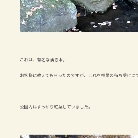
これは、有名な湧き水。
お客様に教えてもらったのですが、これを携帯の待ち受けに
公園内はすっかり紅葉していました。