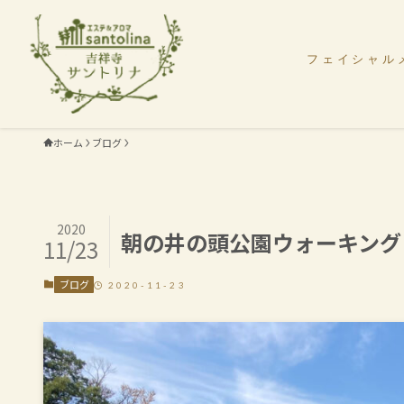
フェイシャル
ホーム
ブログ
2020
朝の井の頭公園ウォーキング
11/23
ブログ
2020-11-23