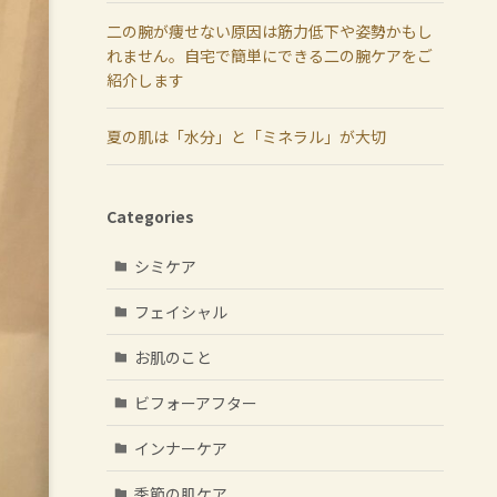
二の腕が痩せない原因は筋力低下や姿勢かもし
れません。自宅で簡単にできる二の腕ケアをご
紹介します
夏の肌は「水分」と「ミネラル」が大切
Categories
シミケア
フェイシャル
お肌のこと
ビフォーアフター
インナーケア
季節の肌ケア