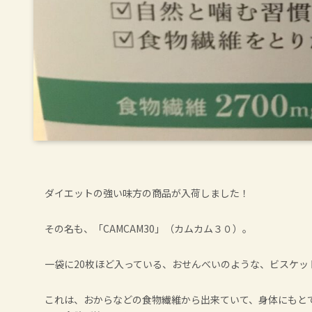
ダイエットの強い味方の商品が入荷しました！
その名も、「CAMCAM30」（カムカム３０）。
一袋に20枚ほど入っている、おせんべいのような、ビスケッ
これは、おからなどの食物繊維から出来ていて、身体にもと