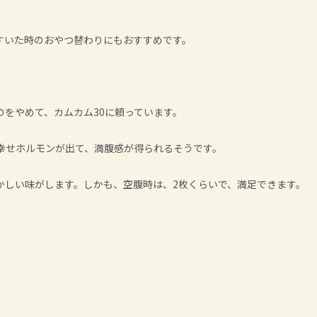
すいた時のおやつ替わりにもおすすめです。
をやめて、カムカム30に頼っています。
幸せホルモンが出て、満腹感が得られるそうです。
かしい味がします。しかも、空腹時は、2枚くらいで、満足できます。