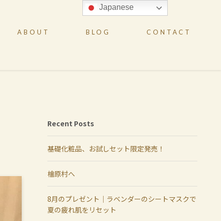
Japanese
ABOUT
BLOG
CONTACT
Recent Posts
基礎化粧品、お試しセット限定発売！
檜原村へ
8月のプレゼント｜ラベンダーのシートマスクで
夏の疲れ肌をリセット