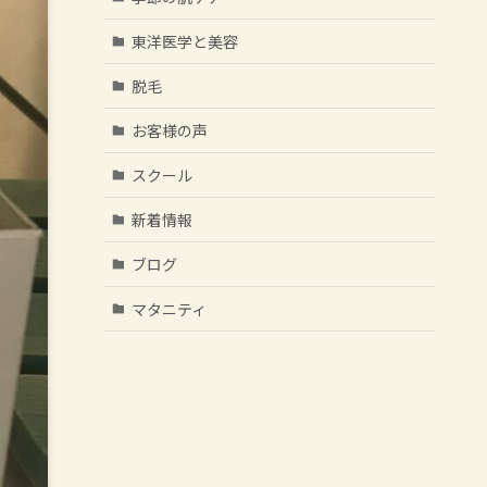
東洋医学と美容
脱毛
お客様の声
スクール
新着情報
ブログ
マタニティ