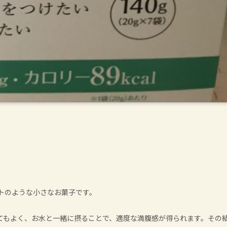
トのような小さなお菓子です。
てもよく、お水と一緒に摂ることで、適度な満腹感が得られます。その