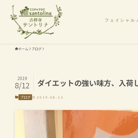
フェイシャル
ホーム
ブログ
2019
ダイエットの強い味方、入荷
8/12
ブログ
2019-08-12