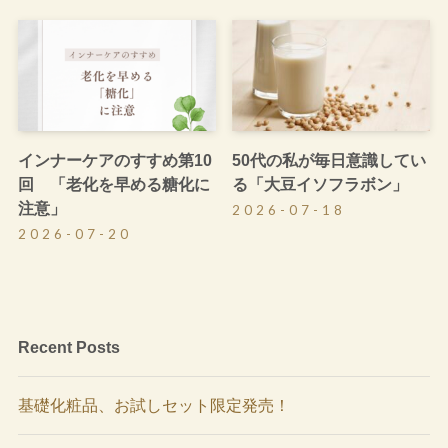
インナーケアのすすめ第10
50代の私が毎日意識してい
回 「老化を早める糖化に
る「大豆イソフラボン」
注意」
2026-07-18
2026-07-20
Recent Posts
基礎化粧品、お試しセット限定発売！