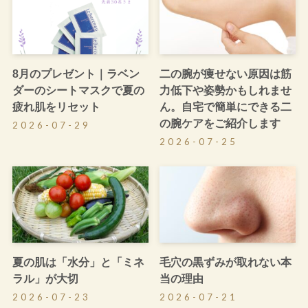
8月のプレゼント｜ラベン
二の腕が痩せない原因は筋
ダーのシートマスクで夏の
力低下や姿勢かもしれませ
疲れ肌をリセット
ん。自宅で簡単にできる二
の腕ケアをご紹介します
2026-07-29
2026-07-25
夏の肌は「水分」と「ミネ
毛穴の黒ずみが取れない本
ラル」が大切
当の理由
2026-07-23
2026-07-21