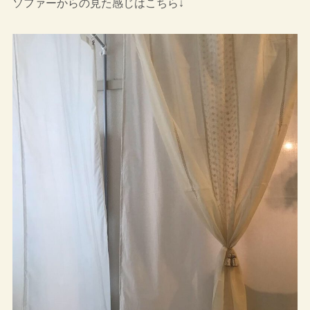
ソファーからの見た感じはこちら↓