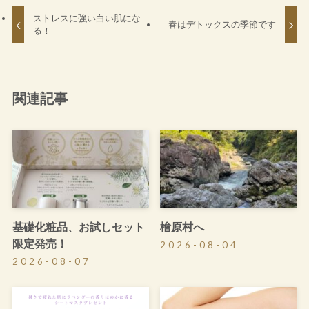
ストレスに強い白い肌にな
春はデトックスの季節です
る！
関連記事
基礎化粧品、お試しセット
檜原村へ
限定発売！
2026-08-04
2026-08-07