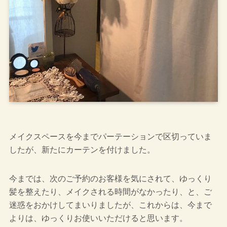
メイクスペースを今までパーテーションで区切っていま
したが、新たにカーテンを付けました。
今までは、次のご予約のお客様を気にされて、ゆっくり
髪を整えたり、メイクされる時間がなかったり、と、ご
迷惑をおかけしてまいりましたが、これからは、今まで
よりは、ゆっくりお使いいただけると思います。