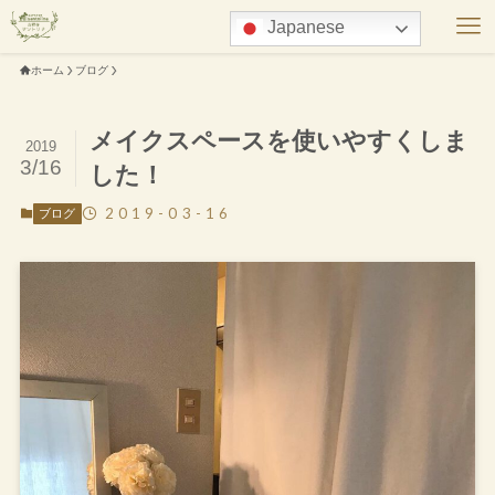
Japanese
ホーム
ブログ
メイクスペースを使いやすくしま
2019
3/16
した！
2019-03-16
ブログ