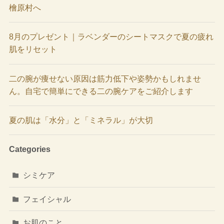
檜原村へ
8月のプレゼント｜ラベンダーのシートマスクで夏の疲れ
肌をリセット
二の腕が痩せない原因は筋力低下や姿勢かもしれませ
ん。自宅で簡単にできる二の腕ケアをご紹介します
夏の肌は「水分」と「ミネラル」が大切
Categories
シミケア
フェイシャル
お肌のこと