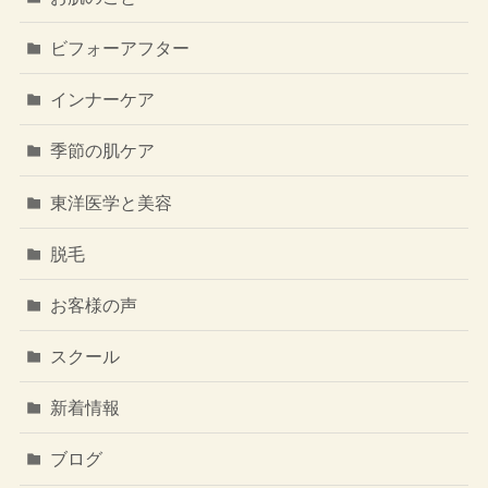
ビフォーアフター
インナーケア
季節の肌ケア
東洋医学と美容
脱毛
お客様の声
スクール
新着情報
ブログ