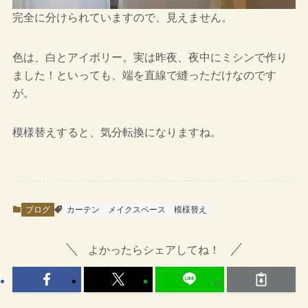
完全に分けられていますので、見えません。
色は、白とアイボリー。実は昨夜、夜中にミシンで作り
ました！といっても、端を直線で縫っただけなのです
が。
模様替えすると、気分転換になりますね。
ブログ
カーテン
メイクスペース
模様替え
よかったらシェアしてね！