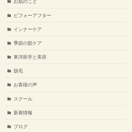
お肌のこと
ビフォーアフター
インナーケア
季節の肌ケア
東洋医学と美容
脱毛
お客様の声
スクール
新着情報
ブログ