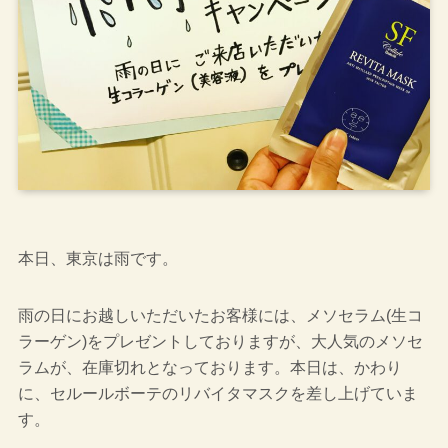
本日、東京は雨です。
雨の日にお越しいただいたお客様には、メソセラム(生コ
ラーゲン)をプレゼントしておりますが、大人気のメソセ
ラムが、在庫切れとなっております。本日は、かわり
に、セルールボーテのリバイタマスクを差し上げていま
す。