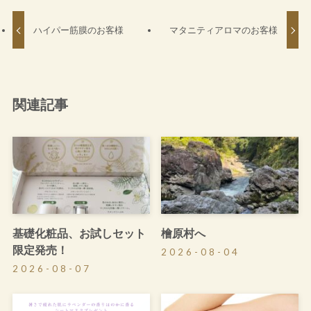
ハイパー筋膜のお客様
マタニティアロマのお客様
関連記事
基礎化粧品、お試しセット
檜原村へ
限定発売！
2026-08-04
2026-08-07