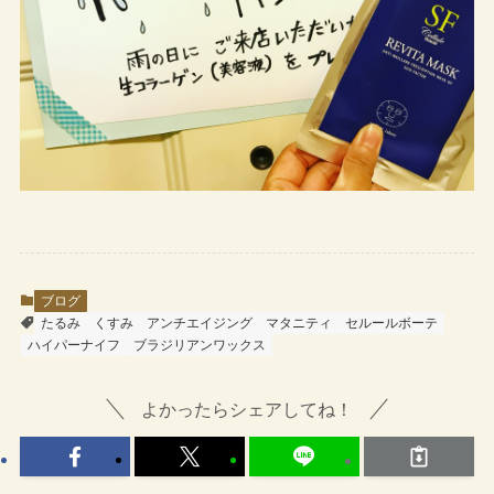
ブログ
たるみ
くすみ
アンチエイジング
マタニティ
セルールボーテ
ハイパーナイフ
ブラジリアンワックス
よかったらシェアしてね！