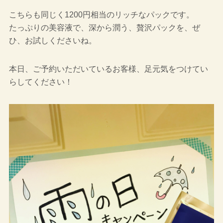
こちらも同じく1200円相当のリッチなパックです。
たっぷりの美容液で、深から潤う、贅沢パックを、ぜ
ひ、お試しくださいね。
本日、ご予約いただいているお客様、足元気をつけてい
らしてください！