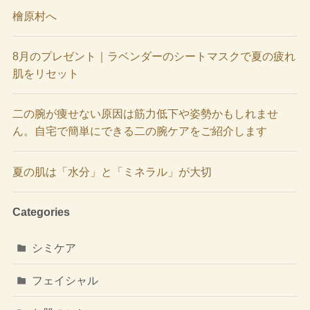
檜原村へ
8月のプレゼント｜ラベンダーのシートマスクで夏の疲れ
肌をリセット
二の腕が痩せない原因は筋力低下や姿勢かもしれませ
ん。自宅で簡単にできる二の腕ケアをご紹介します
夏の肌は「水分」と「ミネラル」が大切
Categories
シミケア
フェイシャル