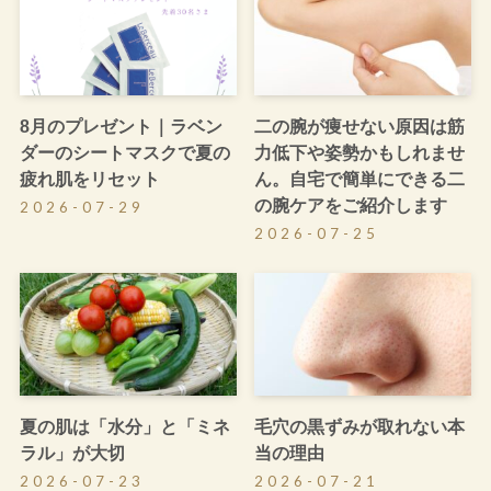
8月のプレゼント｜ラベン
二の腕が痩せない原因は筋
ダーのシートマスクで夏の
力低下や姿勢かもしれませ
疲れ肌をリセット
ん。自宅で簡単にできる二
の腕ケアをご紹介します
2026-07-29
2026-07-25
夏の肌は「水分」と「ミネ
毛穴の黒ずみが取れない本
ラル」が大切
当の理由
2026-07-23
2026-07-21