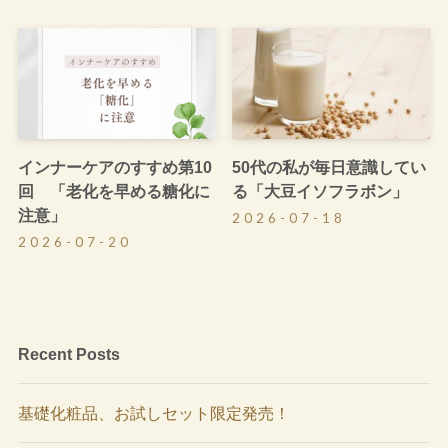
インナーケアのすすめ第10
50代の私が毎日意識してい
回 「老化を早める糖化に
る「大豆イソフラボン」
注意」
2026-07-18
2026-07-20
Recent Posts
基礎化粧品、お試しセット限定発売！