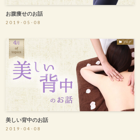
お腹痩せのお話
2019-05-08
ブログ
美しい背中のお話
2019-04-08