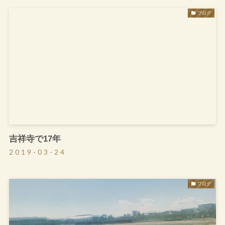
ブログ
吉祥寺で17年
2019-03-24
ブログ