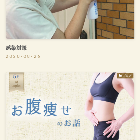
感染対策
2020-08-26
ブログ