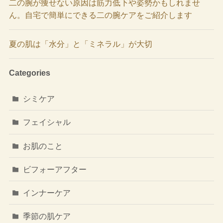
二の腕が痩せない原因は筋力低下や姿勢かもしれませ
ん。自宅で簡単にできる二の腕ケアをご紹介します
夏の肌は「水分」と「ミネラル」が大切
Categories
シミケア
フェイシャル
お肌のこと
ビフォーアフター
インナーケア
季節の肌ケア