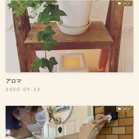
ブログ
アロマ
2020-09-22
ブログ