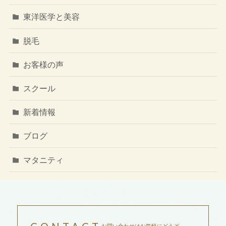
東洋医学と美容
脱毛
お客様の声
スクール
新着情報
ブログ
マタニティ