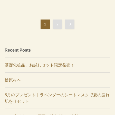
1
2
3
Recent Posts
基礎化粧品、お試しセット限定発売！
檜原村へ
8月のプレゼント｜ラベンダーのシートマスクで夏の疲れ
肌をリセット