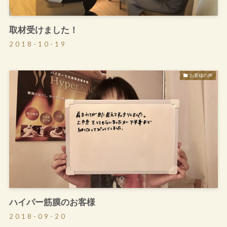
取材受けました！
2018-10-19
お客様の声
ハイパー筋膜のお客様
2018-09-20