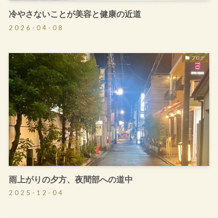
冷やさないことが美容と健康の近道
2026-04-08
ブログ
雨上がりの夕方、夜間部への道中
2025-12-04