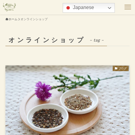
Japanese
ホーム
オンラインショップ
オンラインショップ
– tag –
ブログ