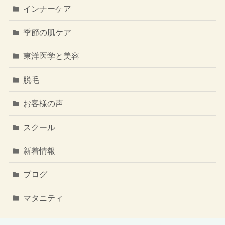
インナーケア
季節の肌ケア
東洋医学と美容
脱毛
お客様の声
スクール
新着情報
ブログ
マタニティ