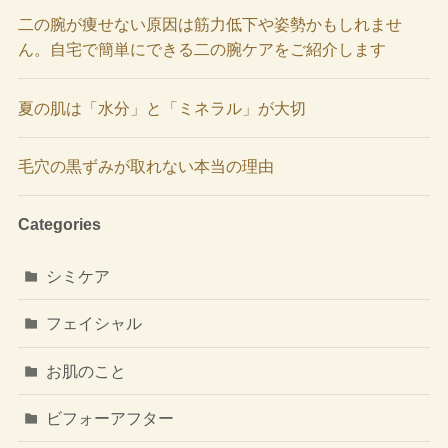
二の腕が痩せない原因は筋力低下や姿勢かもしれませ
ん。自宅で簡単にできる二の腕ケアをご紹介します
夏の肌は「水分」と「ミネラル」が大切
毛穴の黒ずみが取れない本当の理由
Categories
シミケア
フェイシャル
お肌のこと
ビフォーアフター