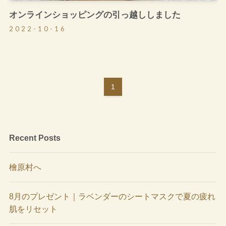
オンラインショッピングの引っ越ししました
2022-10-16
1
Recent Posts
檜原村へ
8月のプレゼント｜ラベンダーのシートマスクで夏の疲れ
肌をリセット