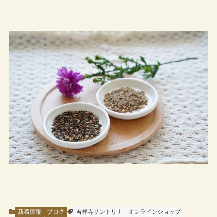
新着情報
ブログ
吉祥寺サントリナ
オンラインショップ