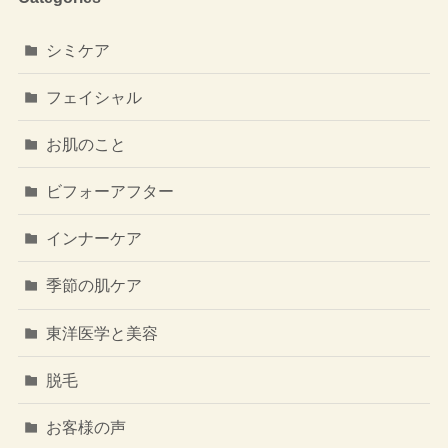
シミケア
フェイシャル
お肌のこと
ビフォーアフター
インナーケア
季節の肌ケア
東洋医学と美容
脱毛
お客様の声