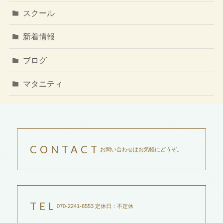
スクール
新着情報
ブログ
マタニティ
CONTACT
お問い合わせはお気軽にどうぞ。
TEL
070-2241-6553 定休日：不定休