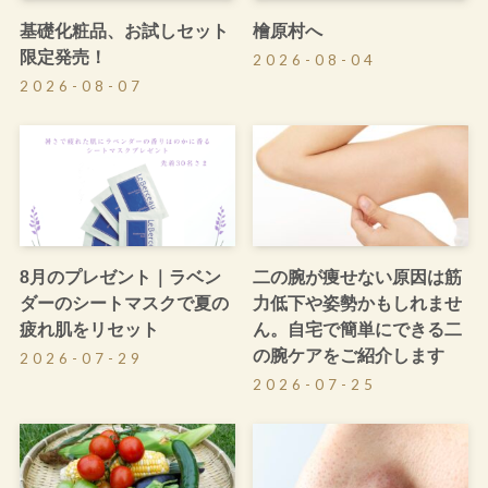
基礎化粧品、お試しセット
檜原村へ
限定発売！
2026-08-04
2026-08-07
8月のプレゼント｜ラベン
二の腕が痩せない原因は筋
ダーのシートマスクで夏の
力低下や姿勢かもしれませ
疲れ肌をリセット
ん。自宅で簡単にできる二
の腕ケアをご紹介します
2026-07-29
2026-07-25