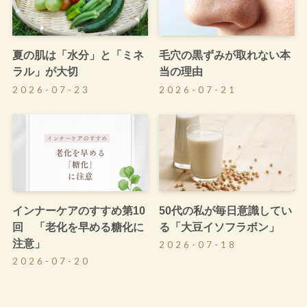
夏の肌は「水分」と「ミネ
毛穴の黒ずみが取れない本
ラル」が大切
当の理由
2026-07-23
2026-07-21
インナーケアのすすめ第10
50代の私が毎日意識してい
回 「老化を早める糖化に
る「大豆イソフラボン」
注意」
2026-07-18
2026-07-20