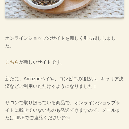
オンラインショップのサイトを新しく引っ越ししまし
た。
こちら
が新しいサイトです。
新たに、Amazonペイや、コンビニの後払い、キャリア決
済などご利用いただけるようになりました！
サロンで取り扱っている商品で、オンラインショップサ
イトに載せていないものも発送できますので、メールま
たはLINEでご連絡ください(^^♪