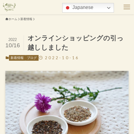
Japanese
ホーム
新着情報
オンラインショッピングの引っ
2022
10/16
越ししました
2022-10-16
新着情報
ブログ