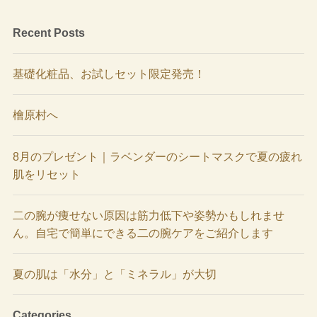
Recent Posts
基礎化粧品、お試しセット限定発売！
檜原村へ
8月のプレゼント｜ラベンダーのシートマスクで夏の疲れ
肌をリセット
二の腕が痩せない原因は筋力低下や姿勢かもしれませ
ん。自宅で簡単にできる二の腕ケアをご紹介します
夏の肌は「水分」と「ミネラル」が大切
Categories