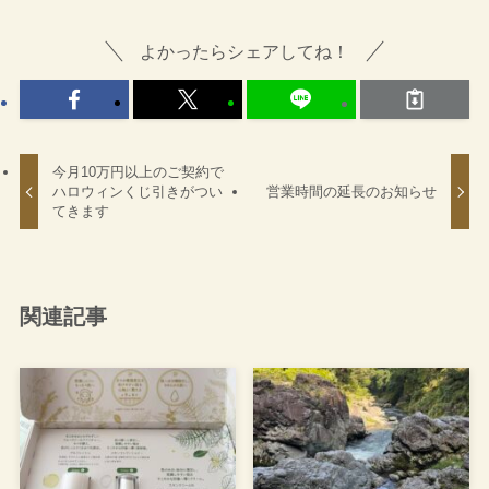
よかったらシェアしてね！
今月10万円以上のご契約で
ハロウィンくじ引きがつい
営業時間の延長のお知らせ
てきます
関連記事