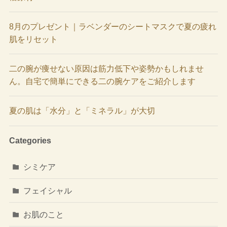
8月のプレゼント｜ラベンダーのシートマスクで夏の疲れ
肌をリセット
二の腕が痩せない原因は筋力低下や姿勢かもしれませ
ん。自宅で簡単にできる二の腕ケアをご紹介します
夏の肌は「水分」と「ミネラル」が大切
Categories
シミケア
フェイシャル
お肌のこと