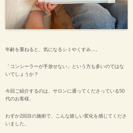
年齢を重ねると、気になるシミやくすみ…。
「コンシーラーが手放せない」という方も多いのではな
いでしょうか？
今回ご紹介するのは、サロンに通ってくださっている50
代のお客様。
わずか2回目の施術で、こんな嬉しい変化を感じてくださ
いました。