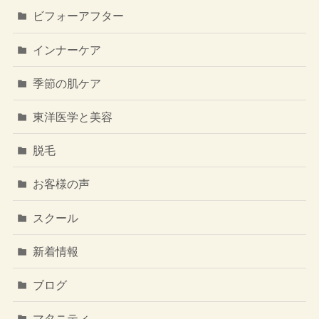
ビフォーアフター
インナーケア
季節の肌ケア
東洋医学と美容
脱毛
お客様の声
スクール
新着情報
ブログ
マタニティ