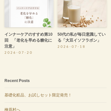
インナーケアのすすめ第10
50代の私が毎日意識してい
回 「老化を早める糖化に
る「大豆イソフラボン」
注意」
2026-07-18
2026-07-20
Recent Posts
基礎化粧品、お試しセット限定発売！
檜原村へ