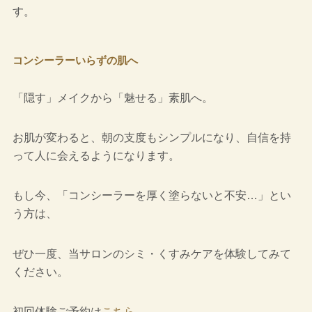
す。
コンシーラーいらずの肌へ
「隠す」メイクから「魅せる」素肌へ。
お肌が変わると、朝の支度もシンプルになり、自信を持
って人に会えるようになります。
もし今、「コンシーラーを厚く塗らないと不安…」とい
う方は、
ぜひ一度、当サロンのシミ・くすみケアを体験してみて
ください。
初回体験ご予約は
こちら