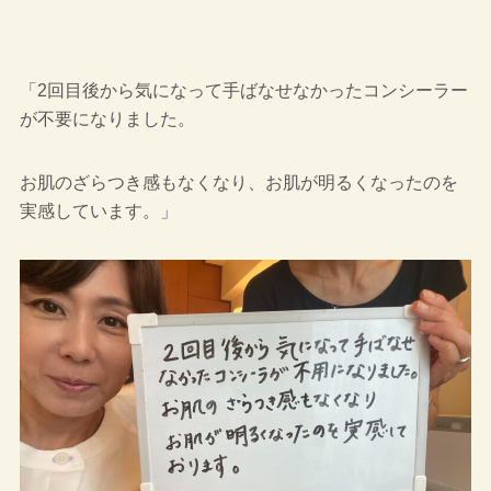
「2回目後から気になって手ばなせなかったコンシーラー
が不要になりました。
お肌のざらつき感もなくなり、お肌が明るくなったのを
実感しています。」