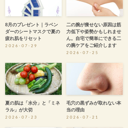
8月のプレゼント｜ラベン
二の腕が痩せない原因は筋
ダーのシートマスクで夏の
力低下や姿勢かもしれませ
疲れ肌をリセット
ん。自宅で簡単にできる二
の腕ケアをご紹介します
2026-07-29
2026-07-25
夏の肌は「水分」と「ミネ
毛穴の黒ずみが取れない本
ラル」が大切
当の理由
2026-07-23
2026-07-21