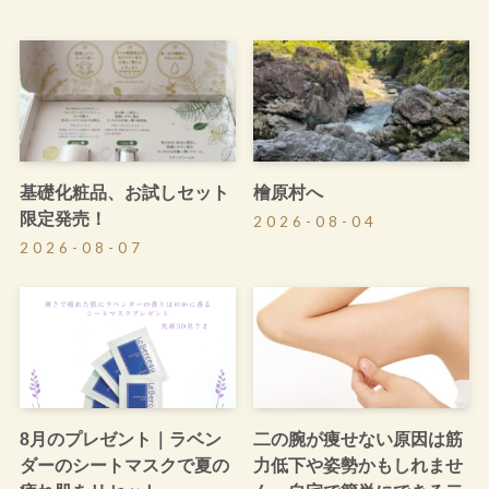
基礎化粧品、お試しセット
檜原村へ
限定発売！
2026-08-04
2026-08-07
8月のプレゼント｜ラベン
二の腕が痩せない原因は筋
ダーのシートマスクで夏の
力低下や姿勢かもしれませ