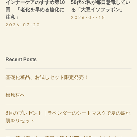
インナーケアのすすめ第10
50代の私が毎日意識してい
回 「老化を早める糖化に
る「大豆イソフラボン」
注意」
2026-07-18
2026-07-20
Recent Posts
基礎化粧品、お試しセット限定発売！
檜原村へ
8月のプレゼント｜ラベンダーのシートマスクで夏の疲れ
肌をリセット