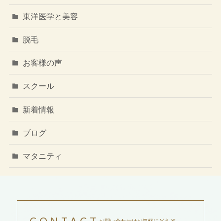
東洋医学と美容
脱毛
お客様の声
スクール
新着情報
ブログ
マタニティ
お問い合わせはお気軽にどうぞ。