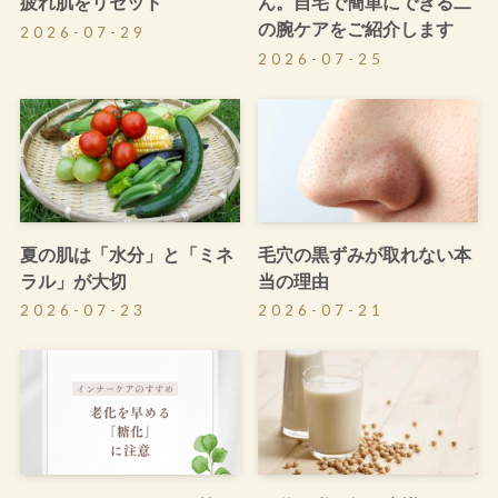
疲れ肌をリセット
ん。自宅で簡単にできる二
の腕ケアをご紹介します
2026-07-29
2026-07-25
夏の肌は「水分」と「ミネ
毛穴の黒ずみが取れない本
ラル」が大切
当の理由
2026-07-23
2026-07-21