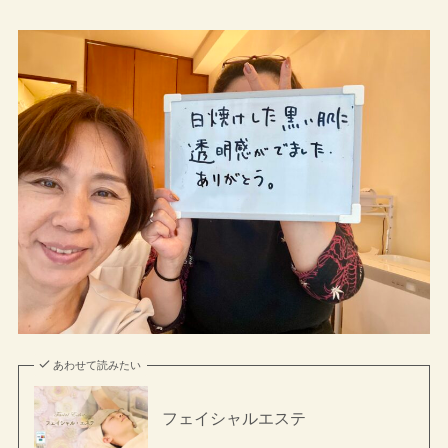
あわせて読みたい
フェイシャルエステ