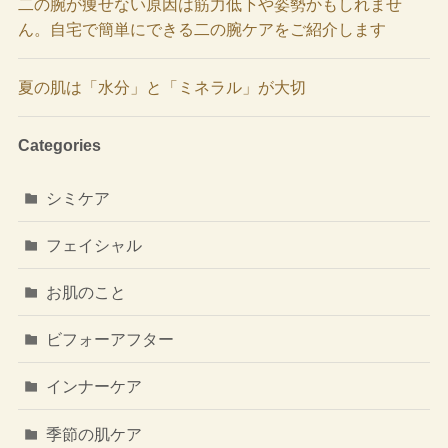
二の腕が痩せない原因は筋力低下や姿勢かもしれませ
ん。自宅で簡単にできる二の腕ケアをご紹介します
夏の肌は「水分」と「ミネラル」が大切
Categories
シミケア
フェイシャル
お肌のこと
ビフォーアフター
インナーケア
季節の肌ケア