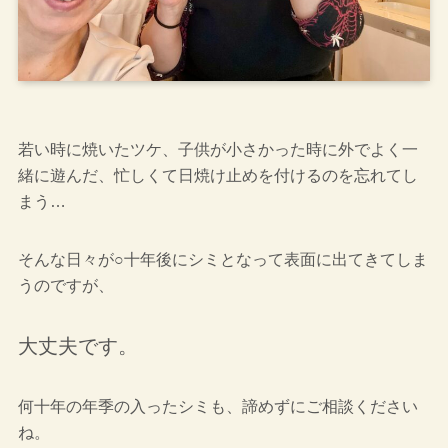
若い時に焼いたツケ、子供が小さかった時に外でよく一
緒に遊んだ、忙しくて日焼け止めを付けるのを忘れてし
まう…
そんな日々が○十年後にシミとなって表面に出てきてしま
うのですが、
大丈夫です。
何十年の年季の入ったシミも、諦めずにご相談ください
ね。