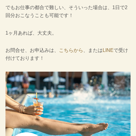
でもお仕事の都合で難しい、そういった場合は、1日で2
回分おこなうことも可能です！
1ヶ月あれば、大丈夫。
お問合せ、お申込みは、
こちらから
、または
LINE
で受け
付けております！