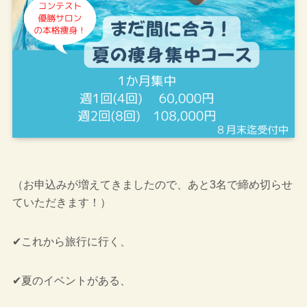
（お申込みが増えてきましたので、あと3名で締め切らせ
ていただきます！）
✔これから旅行に行く、
✔夏のイベントがある、