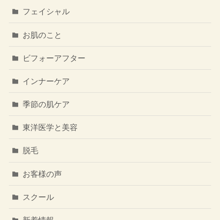
フェイシャル
お肌のこと
ビフォーアフター
インナーケア
季節の肌ケア
東洋医学と美容
脱毛
お客様の声
スクール