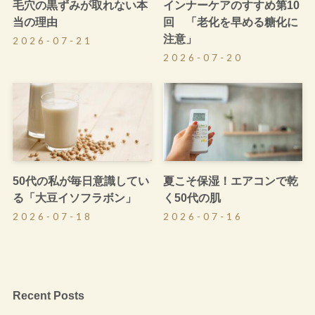
毛穴の黒ずみが取れない本
インナーケアのすすめ第10
当の理由
回 「老化を早める糖化に
注意」
2026-07-21
2026-07-20
50代の私が毎日意識してい
夏こそ保湿！エアコンで乾
る「大豆イソフラボン」
く50代の肌
2026-07-18
2026-07-16
Recent Posts