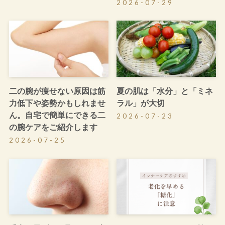
2026-07-29
二の腕が痩せない原因は筋
夏の肌は「水分」と「ミネ
力低下や姿勢かもしれませ
ラル」が大切
ん。自宅で簡単にできる二
2026-07-23
の腕ケアをご紹介します
2026-07-25