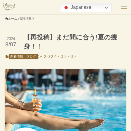
Japanese
ホーム
新着情報
【再投稿】まだ間に合う!夏の痩
2024
8/07
身！！
2024-08-07
新着情報
ブログ