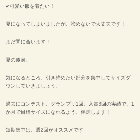
✔可愛い服を着たい！
夏になってしまいましたが、諦めないで大丈夫です！
まだ間に合います！
夏の痩身。
気になるところ、引き締めたい部分を集中してサイズダ
ウンしていきましょう。
過去にコンテスト、グランプリ1回、入賞3回の実績で、1
か月で目標サイズになれるよう、伴走します！
短期集中は、週2回がオススメです。