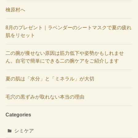
檜原村へ
8月のプレゼント｜ラベンダーのシートマスクで夏の疲れ
肌をリセット
二の腕が痩せない原因は筋力低下や姿勢かもしれませ
ん。自宅で簡単にできる二の腕ケアをご紹介します
夏の肌は「水分」と「ミネラル」が大切
毛穴の黒ずみが取れない本当の理由
Categories
シミケア