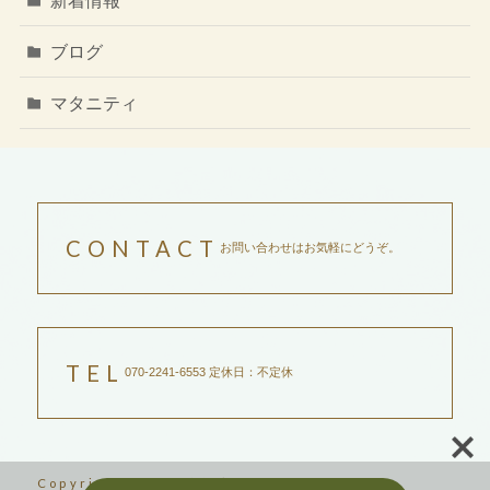
新着情報
ブログ
マタニティ
CONTACT
お問い合わせはお気軽にどうぞ。
TEL
070-2241-6553 定休日：不定休
Copyright ©2023吉祥寺サントリナ