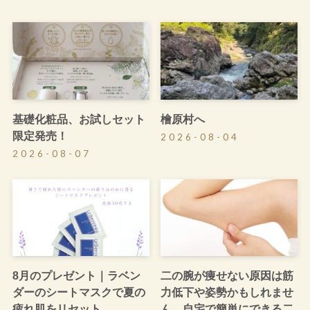
基礎化粧品、お試しセット
檜原村へ
限定発売！
2026-08-04
2026-08-07
8月のプレゼント｜ラベン
二の腕が痩せない原因は筋
ダーのシートマスクで夏の
力低下や姿勢かもしれませ
疲れ肌をリセット
ん。自宅で簡単にできる二