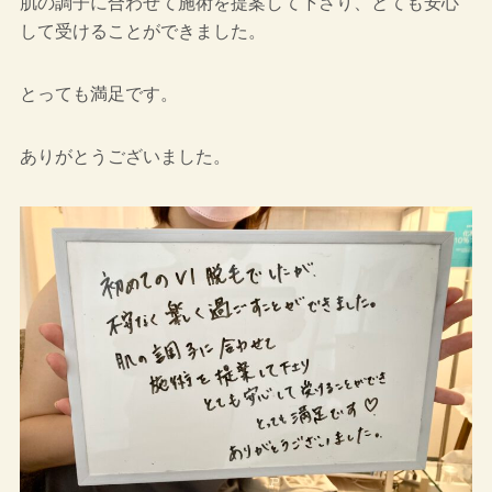
肌の調子に合わせて施術を提案して下さり、とても安心
して受けることができました。
とっても満足です。
ありがとうございました。