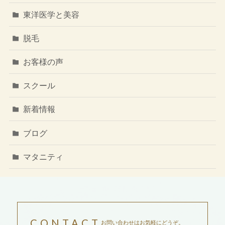
東洋医学と美容
脱毛
お客様の声
スクール
新着情報
ブログ
マタニティ
CONTACT
お問い合わせはお気軽にどうぞ。