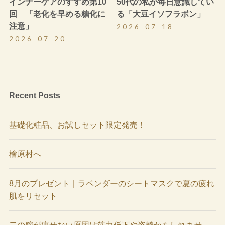
インナーケアのすすめ第10
50代の私が毎日意識してい
回 「老化を早める糖化に
る「大豆イソフラボン」
注意」
2026-07-18
2026-07-20
Recent Posts
基礎化粧品、お試しセット限定発売！
檜原村へ
8月のプレゼント｜ラベンダーのシートマスクで夏の疲れ
肌をリセット
二の腕が痩せない原因は筋力低下や姿勢かもしれませ