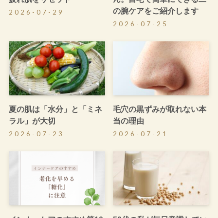
の腕ケアをご紹介します
2026-07-29
2026-07-25
夏の肌は「水分」と「ミネ
毛穴の黒ずみが取れない本
ラル」が大切
当の理由
2026-07-23
2026-07-21