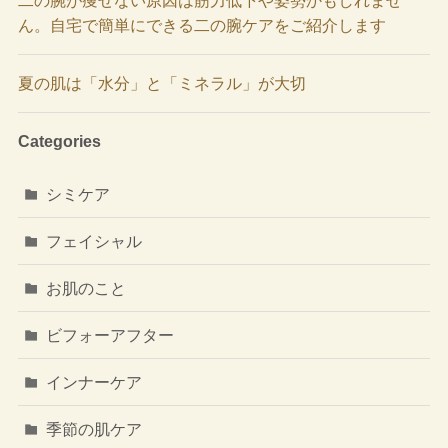
ん。自宅で簡単にできる二の腕ケアをご紹介します
夏の肌は「水分」と「ミネラル」が大切
Categories
シミケア
フェイシャル
お肌のこと
ビフォーアフター
インナーケア
季節の肌ケア