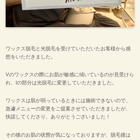
ワックス脱毛と光脱毛を受けていただいたお客様から感
想をいただきました。
Vのワックスの際にお肌が敏感に傾いているのが見受けら
れ、Iの部分は光脱毛に変更していただきました。
ワックスは肌が弱っているときには施術できないので、
急遽メニューの変更をご提案させていただきましたが、
快諾してくださり、ありがとうございました！
その後のお肌の状態が気になっておりますが、脱毛後は