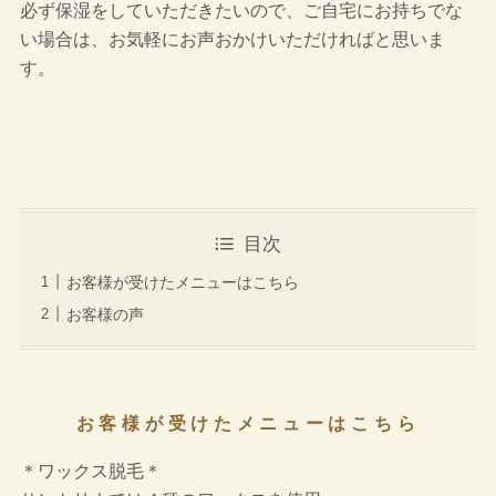
必ず保湿をしていただきたいので、ご自宅にお持ちでな
い場合は、お気軽にお声おかけいただければと思いま
す。
目次
お客様が受けたメニューはこちら
お客様の声
お客様が受けたメニューはこちら
＊ワックス脱毛＊