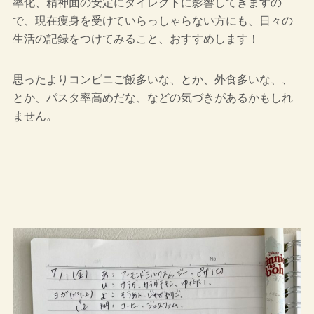
率化、精神面の安定にダイレクトに影響してきますの
で、現在痩身を受けていらっしゃらない方にも、日々の
生活の記録をつけてみること、おすすめします！
思ったよりコンビニご飯多いな、とか、外食多いな、、
とか、パスタ率高めだな、などの気づきがあるかもしれ
ません。