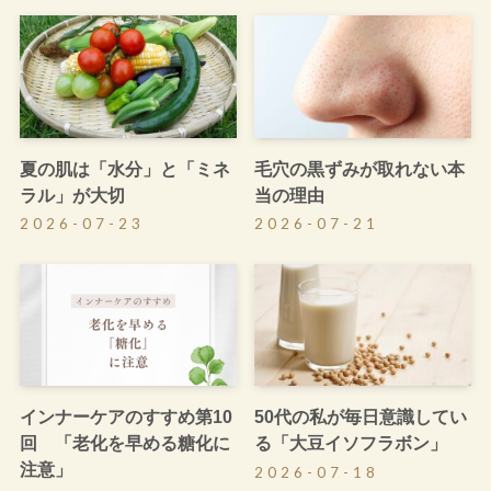
夏の肌は「水分」と「ミネ
毛穴の黒ずみが取れない本
ラル」が大切
当の理由
2026-07-23
2026-07-21
インナーケアのすすめ第10
50代の私が毎日意識してい
回 「老化を早める糖化に
る「大豆イソフラボン」
注意」
2026-07-18