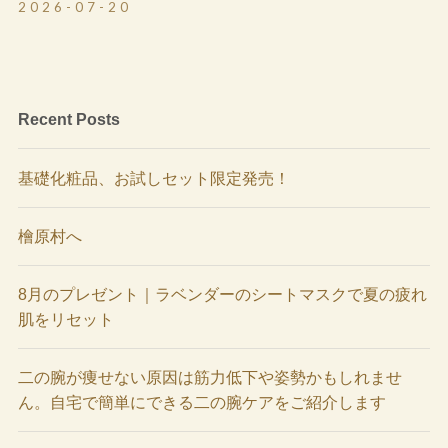
2026-07-20
Recent Posts
基礎化粧品、お試しセット限定発売！
檜原村へ
8月のプレゼント｜ラベンダーのシートマスクで夏の疲れ
肌をリセット
二の腕が痩せない原因は筋力低下や姿勢かもしれませ
ん。自宅で簡単にできる二の腕ケアをご紹介します