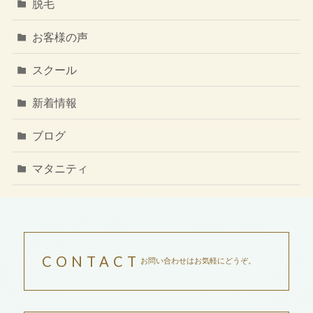
脱毛
お客様の声
スクール
新着情報
ブログ
マタニティ
CONTACT
お問い合わせはお気軽にどうぞ。