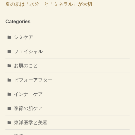
夏の肌は「水分」と「ミネラル」が大切
Categories
シミケア
フェイシャル
お肌のこと
ビフォーアフター
インナーケア
季節の肌ケア
東洋医学と美容