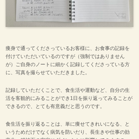
痩身で通ってくださっているお客様に、お食事の記録を
付けていただいているのですが（強制ではありません
が）ご自身のノートに細かく記録してくださっている方
に、写真を撮らせていただきました。
記録していただくことで、食生活や運動など、自分の生
活を客観的にみることができ1日を振り返ってみることが
できるので、とても有意義だと思うのです。
食生活を振り返ることは、単に痩せてきれいになる、と
いうためだけでなく病気を防いだり、長生きや仕事の効