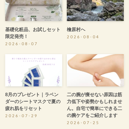
基礎化粧品、お試しセット
檜原村へ
限定発売！
2026-08-04
2026-08-07
8月のプレゼント｜ラベン
二の腕が痩せない原因は筋
ダーのシートマスクで夏の
力低下や姿勢かもしれませ
疲れ肌をリセット
ん。自宅で簡単にできる二
の腕ケアをご紹介します
2026-07-29
2026-07-25