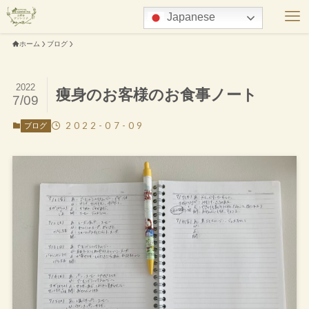
Japanese
ホーム
ブログ
2022
痩身のお客様のお食事ノート
7/09
2022-07-09
ブログ