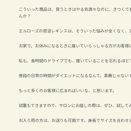
こういった商品は、買うときはやる気満々なのに、きつくて
んか？
エルローズの燃活レギンスは、そういった悩みが全くなく、
お家で、お休みになるときに履いていらっしゃる方がお客様
私も、長時間のドライブでも、履いていることを忘れるほど
普段の日常の時間がダイエットになるなんて、素敵じゃない
もっと多くのお客様に広まればいいな、と思います。
試着もできますので、サロンにお越しの際は、ぜひ、試して
お入り用の方は、お送りも可能です。身長でサイズを合わせ