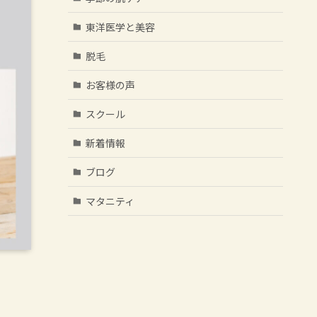
東洋医学と美容
脱毛
お客様の声
スクール
新着情報
ブログ
マタニティ