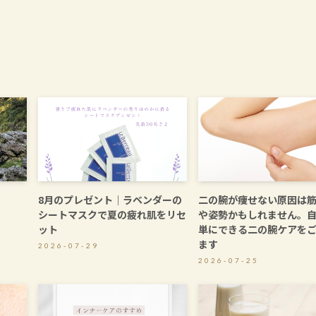
8月のプレゼント｜ラベンダーの
二の腕が痩せない原因は
シートマスクで夏の疲れ肌をリセ
や姿勢かもしれません。
ット
単にできる二の腕ケアを
ます
2026-07-29
2026-07-25