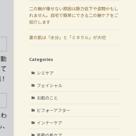
二の腕が痩せない原因は筋力低下や姿勢かもし
れません。自宅で簡単にできる二の腕ケアをご
紹介します
夏の肌は「水分」と「ミネラル」が大切
Categories
シミケア
フェイシャル
お肌のこと
ビフォーアフター
インナーケア
季節の肌ケア