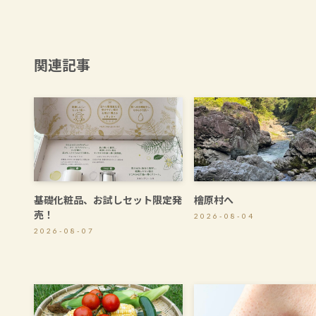
関連記事
基礎化粧品、お試しセット限定発
檜原村へ
売！
2026-08-04
2026-08-07