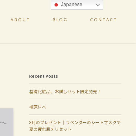
Japanese
ABOUT
BLOG
CONTACT
Recent Posts
基礎化粧品、お試しセット限定発売！
檜原村へ
8月のプレゼント｜ラベンダーのシートマスクで
夏の疲れ肌をリセット