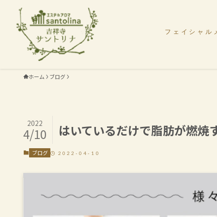
フェイシャル
ホーム
ブログ
2022
はいているだけで脂肪が燃焼
4/10
ブログ
2022-04-10