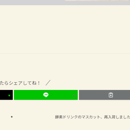
たらシェアしてね！
酵素ドリンクのマスカット、再入荷しまし