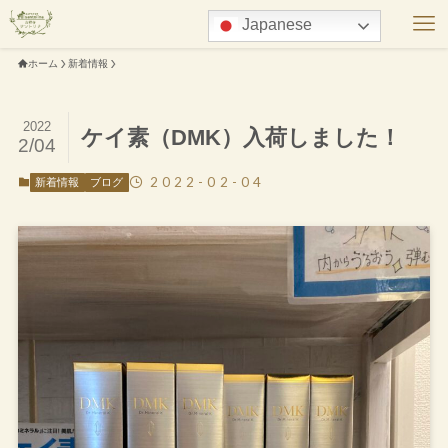
Japanese
ホーム
新着情報
2022
ケイ素（DMK）入荷しました！
2/04
2022-02-04
新着情報
ブログ