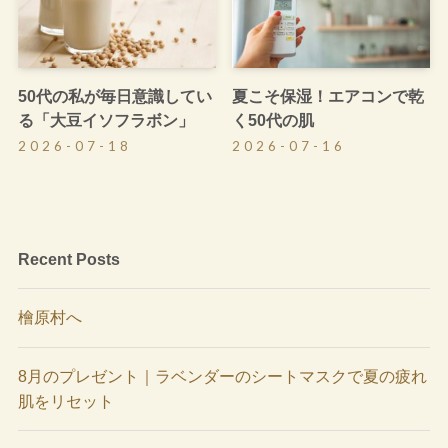
50代の私が毎日意識してい
夏こそ保湿！エアコンで乾
る「大豆イソフラボン」
く50代の肌
2026-07-18
2026-07-16
Recent Posts
檜原村へ
8月のプレゼント｜ラベンダーのシートマスクで夏の疲れ
肌をリセット