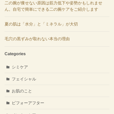
二の腕が痩せない原因は筋力低下や姿勢かもしれませ
ん。自宅で簡単にできる二の腕ケアをご紹介します
夏の肌は「水分」と「ミネラル」が大切
毛穴の黒ずみが取れない本当の理由
Categories
シミケア
フェイシャル
お肌のこと
ビフォーアフター