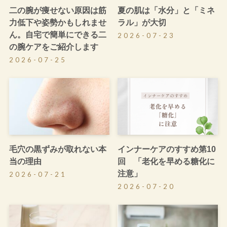
二の腕が痩せない原因は筋
夏の肌は「水分」と「ミネ
力低下や姿勢かもしれませ
ラル」が大切
ん。自宅で簡単にできる二
2026-07-23
の腕ケアをご紹介します
2026-07-25
毛穴の黒ずみが取れない本
インナーケアのすすめ第10
当の理由
回 「老化を早める糖化に
注意」
2026-07-21
2026-07-20