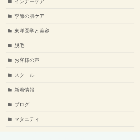
インナーケア
季節の肌ケア
東洋医学と美容
脱毛
お客様の声
スクール
新着情報
ブログ
マタニティ