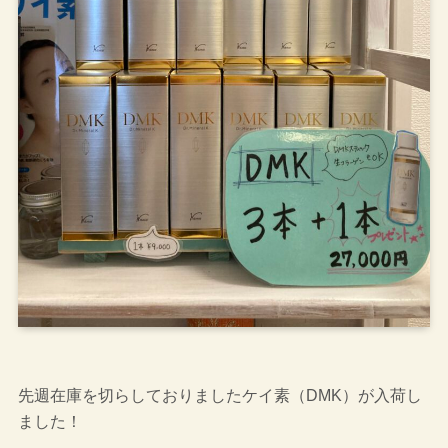
先週在庫を切らしておりましたケイ素（DMK）が入荷し
ました！