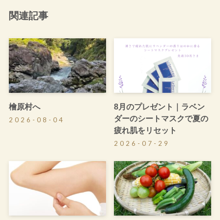
関連記事
檜原村へ
8月のプレゼント｜ラベン
ダーのシートマスクで夏の
2026-08-04
疲れ肌をリセット
2026-07-29