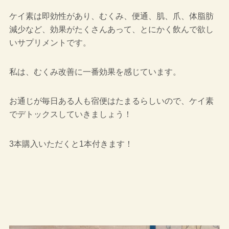
ケイ素は即効性があり、むくみ、便通、肌、爪、体脂肪
減少など、効果がたくさんあって、とにかく飲んで欲し
いサプリメントです。
私は、むくみ改善に一番効果を感じています。
お通じが毎日ある人も宿便はたまるらしいので、ケイ素
でデトックスしていきましょう！
3本購入いただくと1本付きます！