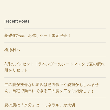
Recent Posts
基礎化粧品、お試しセット限定発売！
檜原村へ
8月のプレゼント｜ラベンダーのシートマスクで夏の疲れ
肌をリセット
二の腕が痩せない原因は筋力低下や姿勢かもしれませ
ん。自宅で簡単にできる二の腕ケアをご紹介します
夏の肌は「水分」と「ミネラル」が大切