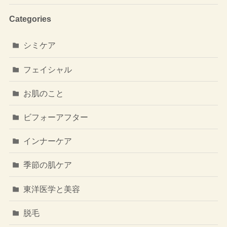
Categories
シミケア
フェイシャル
お肌のこと
ビフォーアフター
インナーケア
季節の肌ケア
東洋医学と美容
脱毛