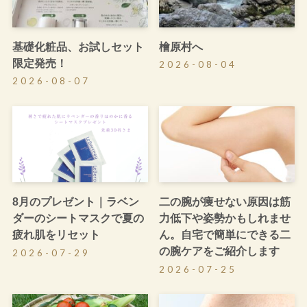
基礎化粧品、お試しセット
檜原村へ
限定発売！
2026-08-04
2026-08-07
8月のプレゼント｜ラベン
二の腕が痩せない原因は筋
ダーのシートマスクで夏の
力低下や姿勢かもしれませ
疲れ肌をリセット
ん。自宅で簡単にできる二
の腕ケアをご紹介します
2026-07-29
2026-07-25