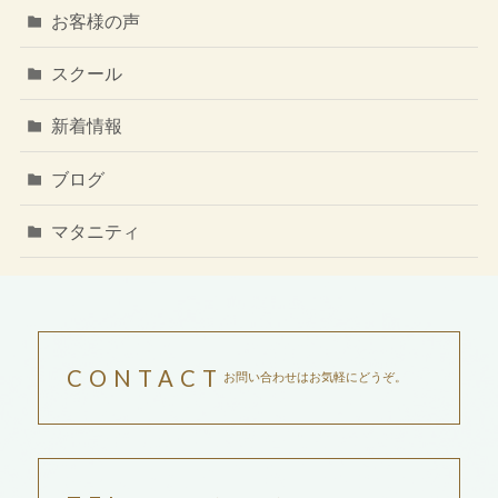
お客様の声
スクール
新着情報
ブログ
マタニティ
CONTACT
お問い合わせはお気軽にどうぞ。