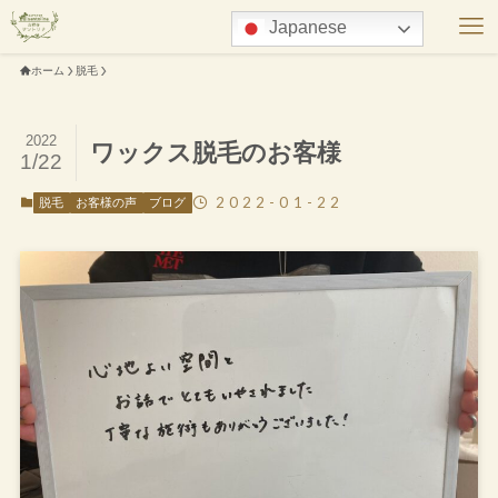
Japanese
ホーム
脱毛
2022
ワックス脱毛のお客様
1/22
2022-01-22
脱毛
お客様の声
ブログ