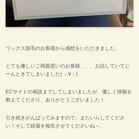
ワックス脱毛のお客様から感想をいただきました。
とても優しいご両親思いのお客様、、、お話していてじ
ーんときてしまいました( ；∀；)
ECサイトの相談までしてしまいましたが、優しく情報を
教えてくださり、ありがとうございました！
引き続きがんばってみますので、またいらしてくださ
い！そして経過を報告させてくださいね～。