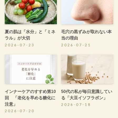
夏の肌は「水分」と「ミネ
毛穴の黒ずみが取れない本
ラル」が大切
当の理由
2026-07-23
2026-07-21
インナーケアのすすめ第10
50代の私が毎日意識してい
回 「老化を早める糖化に
る「大豆イソフラボン」
注意」
2026-07-18
2026-07-20