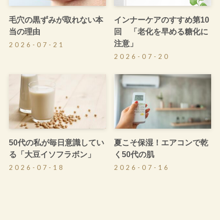
毛穴の黒ずみが取れない本
インナーケアのすすめ第10
当の理由
回 「老化を早める糖化に
注意」
2026-07-21
2026-07-20
50代の私が毎日意識してい
夏こそ保湿！エアコンで乾
る「大豆イソフラボン」
く50代の肌
2026-07-18
2026-07-16