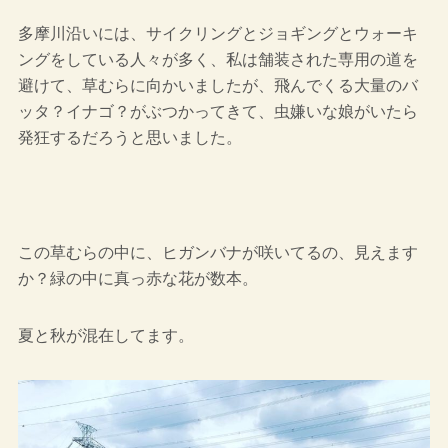
多摩川沿いには、サイクリングとジョギングとウォーキ
ングをしている人々が多く、私は舗装された専用の道を
避けて、草むらに向かいましたが、飛んでくる大量のバ
ッタ？イナゴ？がぶつかってきて、虫嫌いな娘がいたら
発狂するだろうと思いました。
この草むらの中に、ヒガンバナが咲いてるの、見えます
か？緑の中に真っ赤な花が数本。
夏と秋が混在してます。