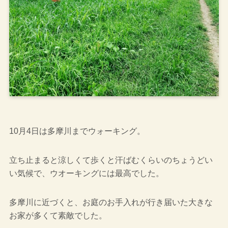
10月4日は多摩川までウォーキング。
立ち止まると涼しくて歩くと汗ばむくらいのちょうどい
い気候で、ウオーキングには最高でした。
多摩川に近づくと、お庭のお手入れが行き届いた大きな
お家が多くて素敵でした。