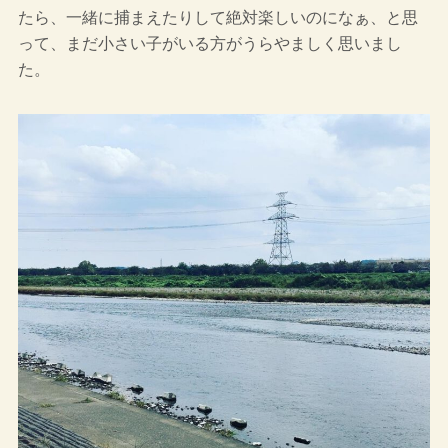
たら、一緒に捕まえたりして絶対楽しいのになぁ、と思
って、まだ小さい子がいる方がうらやましく思いまし
た。