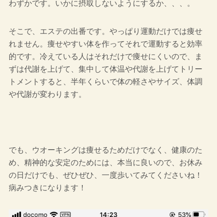
わずかです。いかに摂取しないようにするか、、、。
そこで、エステの出番です。やっぱり運動だけでは痩せ
れません。痩せやすい体を作ってそれで運動すると効率
的です。冷えている人はそれだけで痩せにくいので、ま
ずは代謝を上げて、集中して体温や代謝を上げてトリー
トメントすると、半年くらいで体の軽さやサイズ、体調
や代謝が変わります。
でも、ウオーキングは痩せるためだけでなく、健康のた
め、精神的な安定のためには、本当に良いので、お休み
の日だけでも、ぜひぜひ、一度歩いてみてくださいね！
病みつきになります！