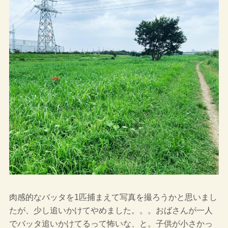
肉感的なバッタを1匹捕まえて写真を撮ろうかと思いまし
たが、少し追いかけてやめました。。。おばさんが一人
でバッタ追いかけてるって怖いな、と。子供が小さかっ