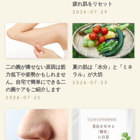
疲れ肌をリセット
2026-07-29
二の腕が痩せない原因は筋
夏の肌は「水分」と「ミネ
力低下や姿勢かもしれませ
ラル」が大切
ん。自宅で簡単にできる二
2026-07-23
の腕ケアをご紹介します
2026-07-25