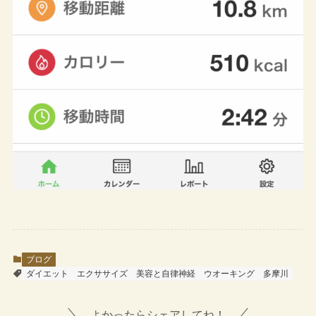
ブログ
ダイエット
エクササイズ
美容と自律神経
ウオーキング
多摩川
よかったらシェアしてね！