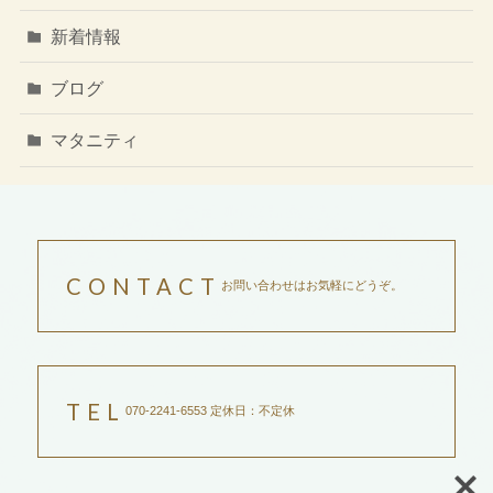
新着情報
ブログ
マタニティ
CONTACT
お問い合わせはお気軽にどうぞ。
TEL
070-2241-6553 定休日：不定休