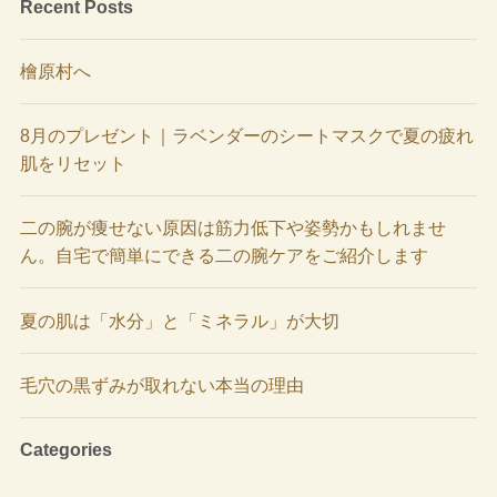
Recent Posts
檜原村へ
8月のプレゼント｜ラベンダーのシートマスクで夏の疲れ
肌をリセット
二の腕が痩せない原因は筋力低下や姿勢かもしれませ
ん。自宅で簡単にできる二の腕ケアをご紹介します
夏の肌は「水分」と「ミネラル」が大切
毛穴の黒ずみが取れない本当の理由
Categories