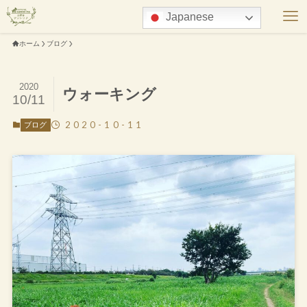
Japanese
ホーム
ブログ
2020
ウォーキング
10/11
2020-10-11
ブログ