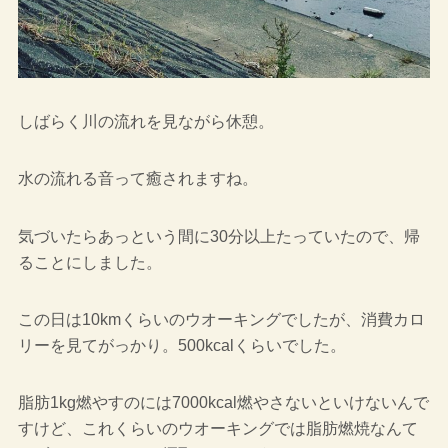
しばらく川の流れを見ながら休憩。
水の流れる音って癒されますね。
気づいたらあっという間に30分以上たっていたので、帰
ることにしました。
この日は10kmくらいのウオーキングでしたが、消費カロ
リーを見てがっかり。500kcalくらいでした。
脂肪1kg燃やすのには7000kcal燃やさないといけないんで
すけど、これくらいのウオーキングでは脂肪燃焼なんて