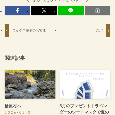
ワックス脱毛のお客様
スパ
関連記事
檜原村へ
8月のプレゼント｜ラベン
ダーのシートマスクで夏の
2026-08-04