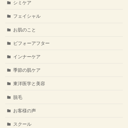
シミケア
フェイシャル
お肌のこと
ビフォーアフター
インナーケア
季節の肌ケア
東洋医学と美容
脱毛
お客様の声
スクール