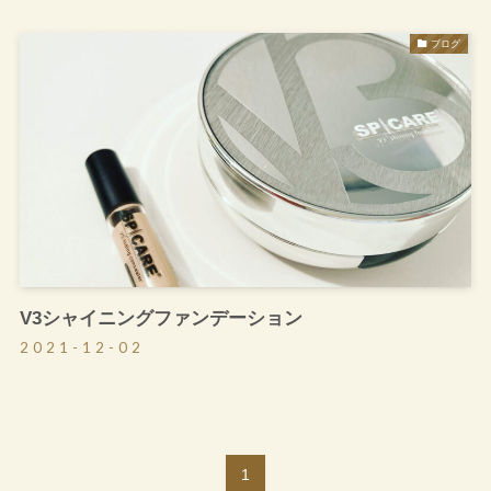
ブログ
V3シャイニングファンデーション
2021-12-02
1