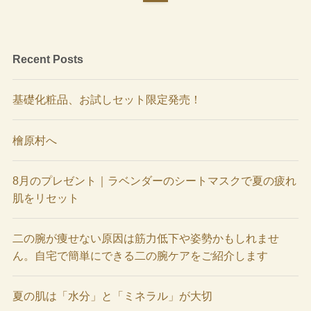
Recent Posts
基礎化粧品、お試しセット限定発売！
檜原村へ
8月のプレゼント｜ラベンダーのシートマスクで夏の疲れ
肌をリセット
二の腕が痩せない原因は筋力低下や姿勢かもしれませ
ん。自宅で簡単にできる二の腕ケアをご紹介します
夏の肌は「水分」と「ミネラル」が大切