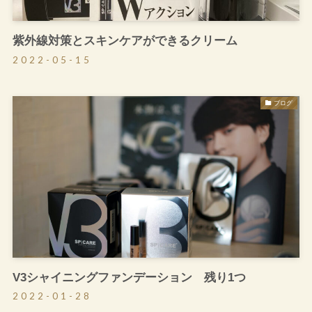
紫外線対策とスキンケアができるクリーム
2022-05-15
ブログ
V3シャイニングファンデーション 残り1つ
2022-01-28