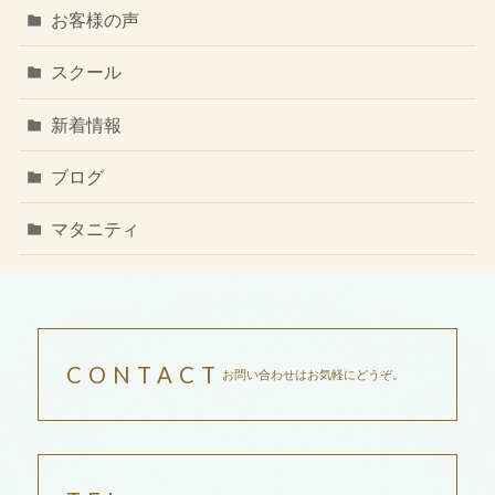
お客様の声
スクール
新着情報
ブログ
マタニティ
CONTACT
お問い合わせはお気軽にどうぞ。