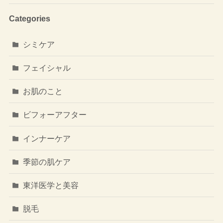
Categories
シミケア
フェイシャル
お肌のこと
ビフォーアフター
インナーケア
季節の肌ケア
東洋医学と美容
脱毛