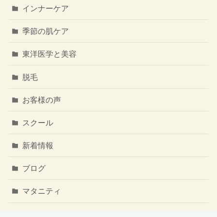
インナーケア
季節の肌ケア
東洋医学と美容
脱毛
お客様の声
スクール
新着情報
ブログ
マタニティ