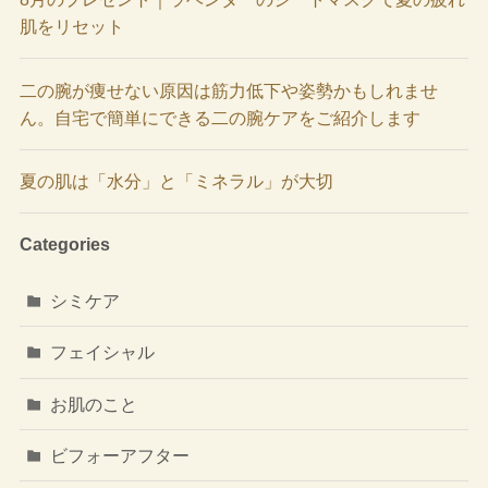
肌をリセット
二の腕が痩せない原因は筋力低下や姿勢かもしれませ
ん。自宅で簡単にできる二の腕ケアをご紹介します
夏の肌は「水分」と「ミネラル」が大切
Categories
シミケア
フェイシャル
お肌のこと
ビフォーアフター