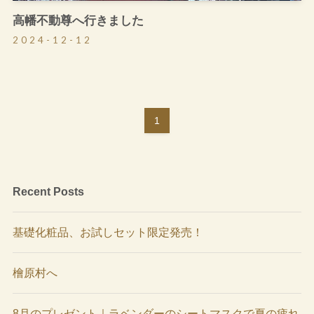
高幡不動尊へ行きました
2024-12-12
1
Recent Posts
基礎化粧品、お試しセット限定発売！
檜原村へ
8月のプレゼント｜ラベンダーのシートマスクで夏の疲れ