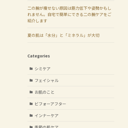
二の腕が痩せない原因は筋力低下や姿勢かもし
れません。自宅で簡単にできる二の腕ケアをご
紹介します
夏の肌は「水分」と「ミネラル」が大切
Categories
シミケア
フェイシャル
お肌のこと
ビフォーアフター
インナーケア
季節の肌ケア