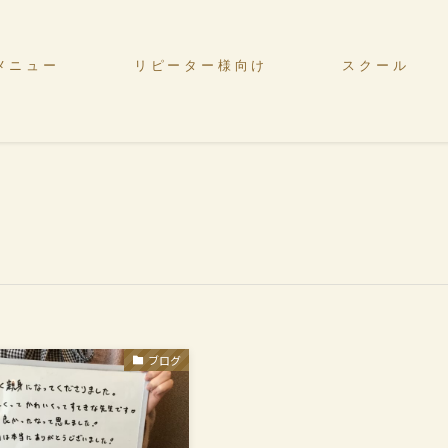
メニュー
リピーター様向け
スクール
ブログ