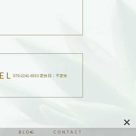
EL
070-2241-6553 定休日：不定休
T
BLOG
CONTACT