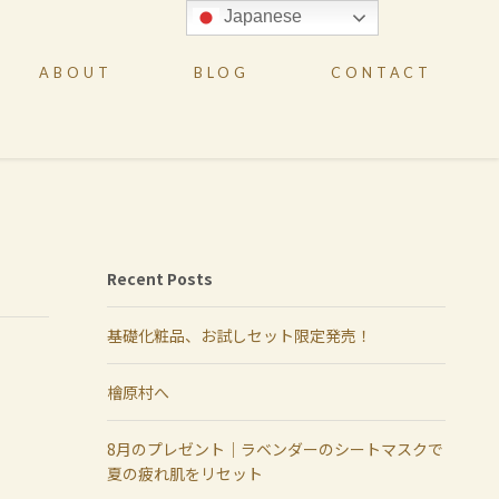
Japanese
ABOUT
BLOG
CONTACT
Recent Posts
基礎化粧品、お試しセット限定発売！
檜原村へ
8月のプレゼント｜ラベンダーのシートマスクで
夏の疲れ肌をリセット