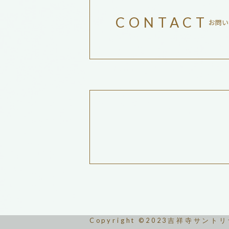
CONTACT
お問い
Copyright ©2023吉祥寺サント