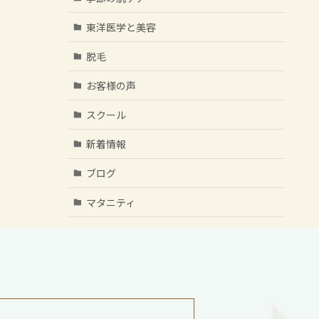
東洋医学と美容
脱毛
お客様の声
スクール
新着情報
ブログ
マタニティ