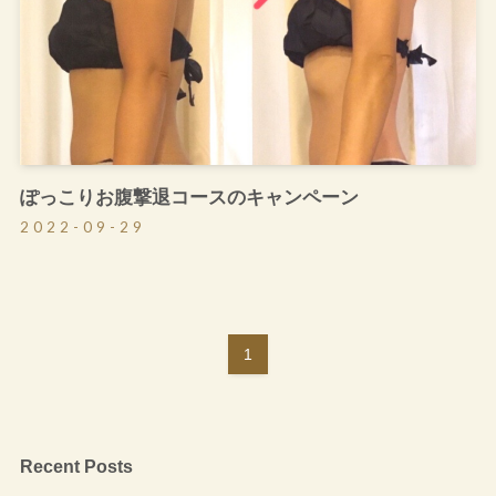
ぽっこりお腹撃退コースのキャンペーン
2022-09-29
1
Recent Posts