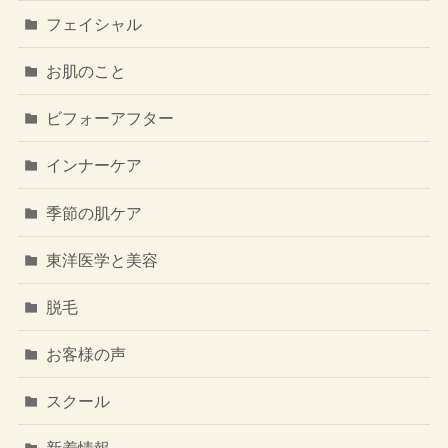
フェイシャル
お肌のこと
ビフォーアフター
インナーケア
季節の肌ケア
東洋医学と美容
脱毛
お客様の声
スクール