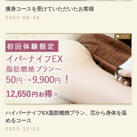
痩身コースを受けていただいたお客様
2023-08-16
ブログ
ハイパーナイフEX脂肪燃焼プラン、芯から身体を温
めるコース
2022-12-22