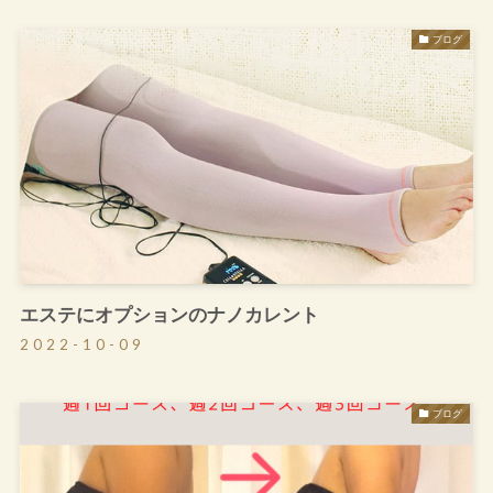
ブログ
エステにオプションのナノカレント
2022-10-09
ブログ