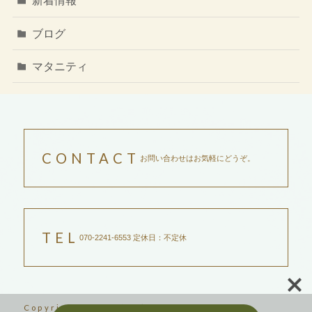
新着情報
ブログ
マタニティ
CONTACT
お問い合わせはお気軽にどうぞ。
TEL
070-2241-6553 定休日：不定休
Copyright ©2023吉祥寺サントリナ