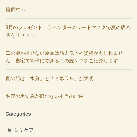
檜原村へ
8月のプレゼント｜ラベンダーのシートマスクで夏の疲れ
肌をリセット
二の腕が痩せない原因は筋力低下や姿勢かもしれませ
ん。自宅で簡単にできる二の腕ケアをご紹介します
夏の肌は「水分」と「ミネラル」が大切
毛穴の黒ずみが取れない本当の理由
Categories
シミケア