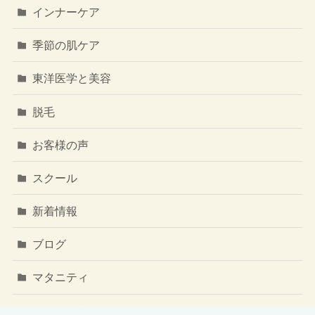
インナーケア
季節の肌ケア
東洋医学と美容
脱毛
お客様の声
スクール
新着情報
ブログ
マタニティ