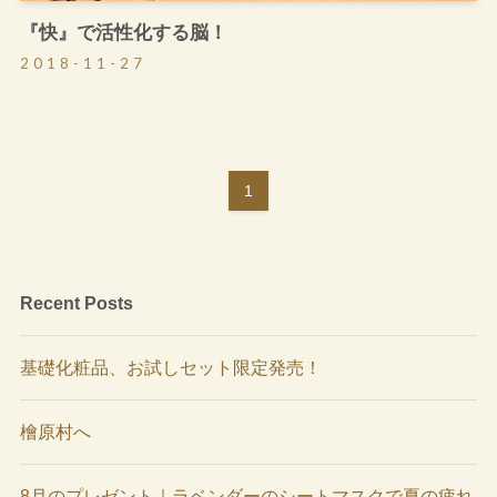
『快』で活性化する脳！
2018-11-27
1
Recent Posts
基礎化粧品、お試しセット限定発売！
檜原村へ
8月のプレゼント｜ラベンダーのシートマスクで夏の疲れ