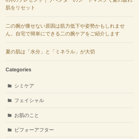
肌をリセット
二の腕が痩せない原因は筋力低下や姿勢かもしれませ
ん。自宅で簡単にできる二の腕ケアをご紹介します
夏の肌は「水分」と「ミネラル」が大切
Categories
シミケア
フェイシャル
お肌のこと
ビフォーアフター