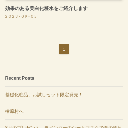
効果のある美白化粧水をご紹介します
2023-09-05
1
Recent Posts
基礎化粧品、お試しセット限定発売！
檜原村へ
8月のプレゼント｜ラベンダーのシートマスクで夏の疲れ