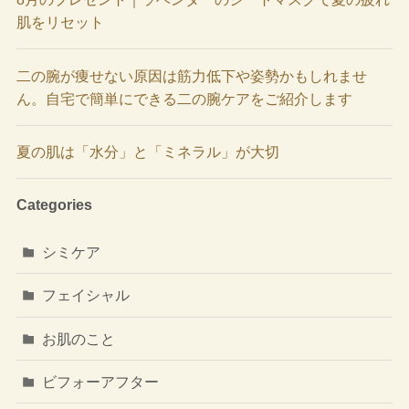
肌をリセット
二の腕が痩せない原因は筋力低下や姿勢かもしれませ
ん。自宅で簡単にできる二の腕ケアをご紹介します
夏の肌は「水分」と「ミネラル」が大切
Categories
シミケア
フェイシャル
お肌のこと
ビフォーアフター