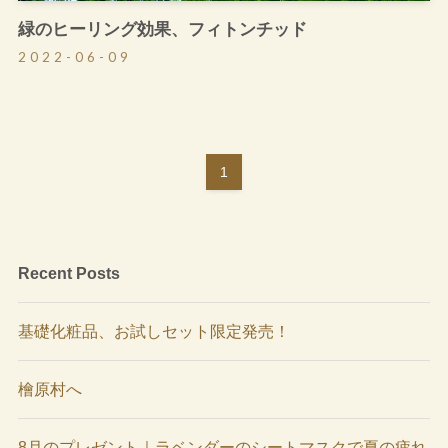
緑のヒーリング効果、フィトンチッド
2022-06-09
1
Recent Posts
基礎化粧品、お試しセット限定発売！
檜原村へ
8月のプレゼント｜ラベンダーのシートマスクで夏の疲れ