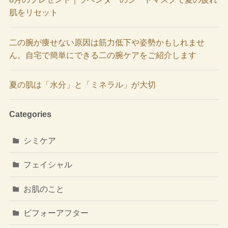
肌をリセット
二の腕が痩せない原因は筋力低下や姿勢かもしれませ
ん。自宅で簡単にできる二の腕ケアをご紹介します
夏の肌は「水分」と「ミネラル」が大切
Categories
シミケア
フェイシャル
お肌のこと
ビフォーアフター