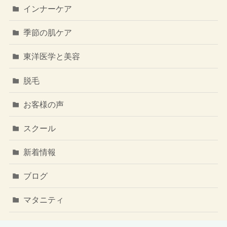
インナーケア
季節の肌ケア
東洋医学と美容
脱毛
お客様の声
スクール
新着情報
ブログ
マタニティ